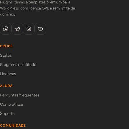
Plugins, temas e templates premium para
WordPress, com licença GPL e sem limite de
domínio.
DROPE
Status
Programa de afiliado
Licenças
AJUDA
Perguntas frequentes
Como utilizar
Suporte
COMUNIDADE