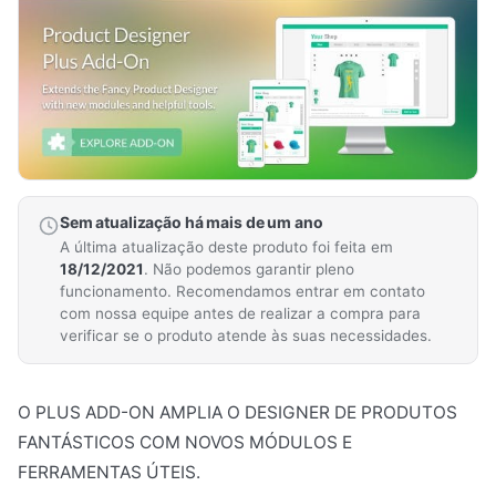
Sem atualização há mais de um ano
A última atualização deste produto foi feita em
18/12/2021
. Não podemos garantir pleno
funcionamento. Recomendamos entrar em contato
com nossa equipe antes de realizar a compra para
verificar se o produto atende às suas necessidades.
O PLUS ADD-ON AMPLIA O DESIGNER DE PRODUTOS
FANTÁSTICOS COM NOVOS MÓDULOS E
FERRAMENTAS ÚTEIS.