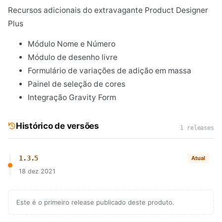
Recursos adicionais do extravagante Product Designer
Plus
Módulo Nome e Número
Módulo de desenho livre
Formulário de variações de adição em massa
Painel de seleção de cores
Integração Gravity Form
Histórico de versões
1 releases
1.3.5
Atual
18 dez 2021
Este é o primeiro release publicado deste produto.