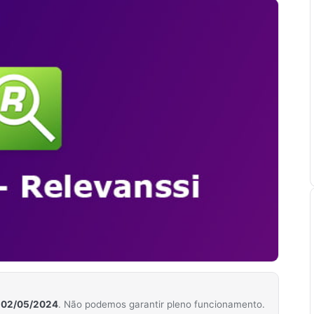
m
02/05/2024
. Não podemos garantir pleno funcionamento.