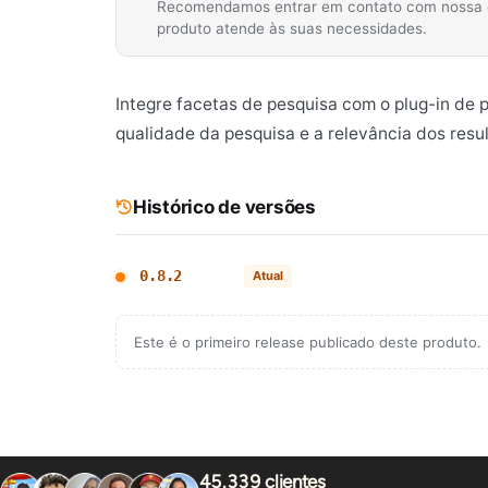
Recomendamos entrar em contato com nossa equ
produto atende às suas necessidades.
Integre facetas de pesquisa com o plug-in de 
qualidade da pesquisa e a relevância dos resu
Histórico de versões
0.8.2
Atual
Este é o primeiro release publicado deste produto.
45.339 clientes