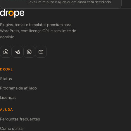
Leva um minuto e ajuda quem ainda está decidindo
Plugins, temas e templates premium para
WordPress, com licença GPL e sem limite de
domínio.
DROPE
Status
Programa de afiliado
Licenças
AJUDA
Perguntas frequentes
Como utilizar