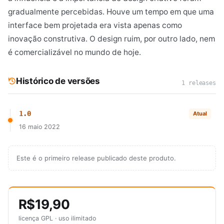
gradualmente percebidas. Houve um tempo em que uma
interface bem projetada era vista apenas como
inovação construtiva. O design ruim, por outro lado, nem
é comercializável no mundo de hoje.
Histórico de versões
1 releases
1.0
Atual
16 maio 2022
Este é o primeiro release publicado deste produto.
R$19,90
licença GPL · uso ilimitado