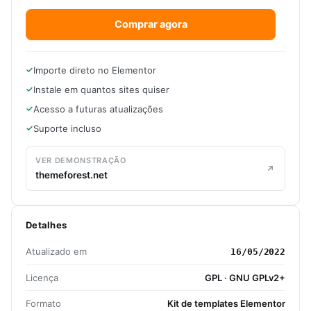
Comprar agora
Importe direto no Elementor
Instale em quantos sites quiser
Acesso a futuras atualizações
Suporte incluso
VER DEMONSTRAÇÃO
themeforest.net
Detalhes
Atualizado em
16/05/2022
Licença
GPL · GNU GPLv2+
Formato
Kit de templates Elementor