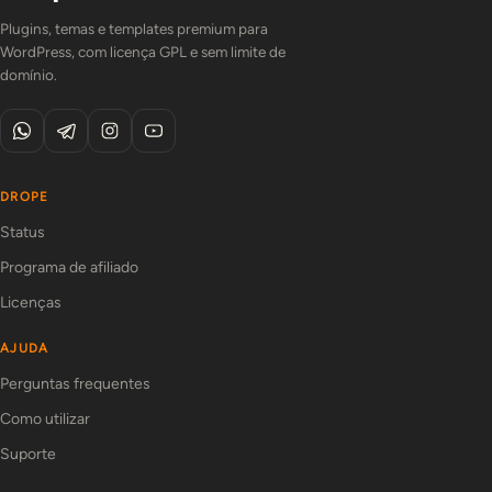
Plugins, temas e templates premium para
WordPress, com licença GPL e sem limite de
domínio.
DROPE
Status
Programa de afiliado
Licenças
AJUDA
Perguntas frequentes
Como utilizar
Suporte