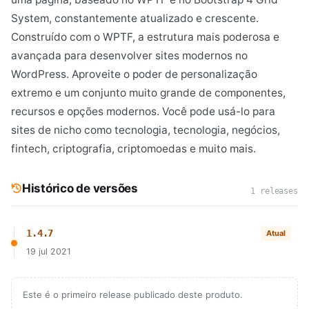
System, constantemente atualizado e crescente.
Construído com o WPTF, a estrutura mais poderosa e
avançada para desenvolver sites modernos no
WordPress. Aproveite o poder de personalização
extremo e um conjunto muito grande de componentes,
recursos e opções modernos. Você pode usá-lo para
sites de nicho como tecnologia, tecnologia, negócios,
fintech, criptografia, criptomoedas e muito mais.
Histórico de versões
1 releases
1.4.7
Atual
19 jul 2021
Este é o primeiro release publicado deste produto.