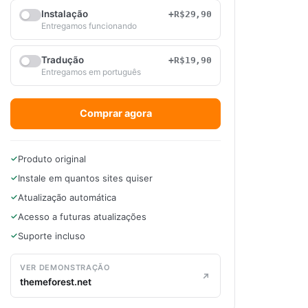
Instalação
+R$29,90
Entregamos funcionando
Tradução
+R$19,90
Entregamos em português
Comprar agora
Produto original
Instale em quantos sites quiser
Atualização automática
Acesso a futuras atualizações
Suporte incluso
VER DEMONSTRAÇÃO
themeforest.net