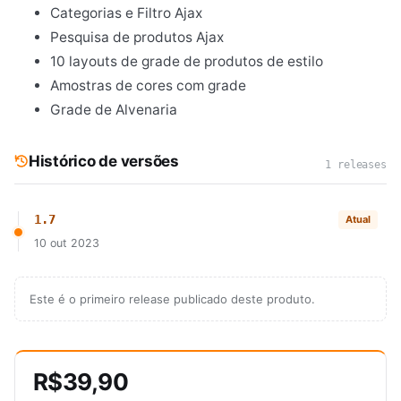
Categorias e Filtro Ajax
Pesquisa de produtos Ajax
10 layouts de grade de produtos de estilo
Amostras de cores com grade
Grade de Alvenaria
Histórico de versões
1 releases
1.7
Atual
10 out 2023
Este é o primeiro release publicado deste produto.
R$39,90