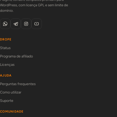
WordPress, com licença GPL e sem limite de
domínio.
DROPE
Status
Programa de afiliado
Licenças
AJUDA
Perguntas frequentes
Como utilizar
Suporte
COMUNIDADE