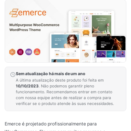
Sem atualização há mais de um ano
A última atualização deste produto foi feita em
10/10/2023
. Não podemos garantir pleno
funcionamento. Recomendamos entrar em contato
com nossa equipe antes de realizar a compra para
verificar se o produto atende às suas necessidades.
Emerce é projetado profissionalmente para