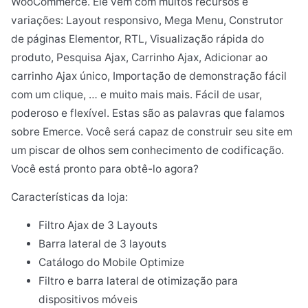
WooCommerce. Ele vem com muitos recursos e
variações: Layout responsivo, Mega Menu, Construtor
de páginas Elementor, RTL, Visualização rápida do
produto, Pesquisa Ajax, Carrinho Ajax, Adicionar ao
carrinho Ajax único, Importação de demonstração fácil
com um clique, … e muito mais mais. Fácil de usar,
poderoso e flexível. Estas são as palavras que falamos
sobre Emerce. Você será capaz de construir seu site em
um piscar de olhos sem conhecimento de codificação.
Você está pronto para obtê-lo agora?
Características da loja:
Filtro Ajax de 3 Layouts
Barra lateral de 3 layouts
Catálogo do Mobile Optimize
Filtro e barra lateral de otimização para
dispositivos móveis