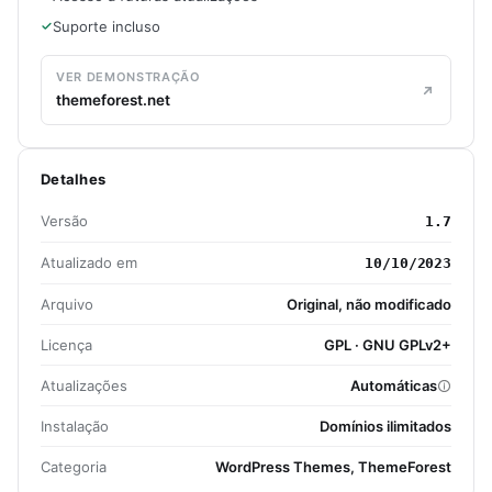
Suporte incluso
VER DEMONSTRAÇÃO
themeforest.net
Detalhes
Versão
1.7
Atualizado em
10/10/2023
Arquivo
Original, não modificado
Licença
GPL · GNU GPLv2+
Atualizações
Automáticas
Instalação
Domínios ilimitados
Categoria
WordPress Themes, ThemeForest