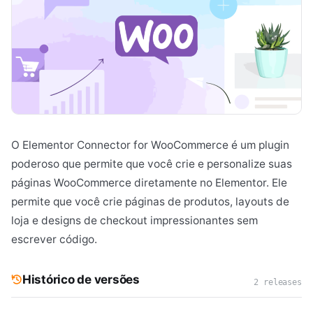
O Elementor Connector for WooCommerce é um plugin
poderoso que permite que você crie e personalize suas
páginas WooCommerce diretamente no Elementor. Ele
permite que você crie páginas de produtos, layouts de
loja e designs de checkout impressionantes sem
escrever código.
Histórico de versões
2 releases