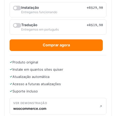
Instalação
+R$29,90
Entregamos funcionando
Tradução
+R$19,90
Entregamos em português
Comprar agora
Produto original
Instale em quantos sites quiser
Atualização automática
Acesso a futuras atualizações
Suporte incluso
VER DEMONSTRAÇÃO
woocommerce.com