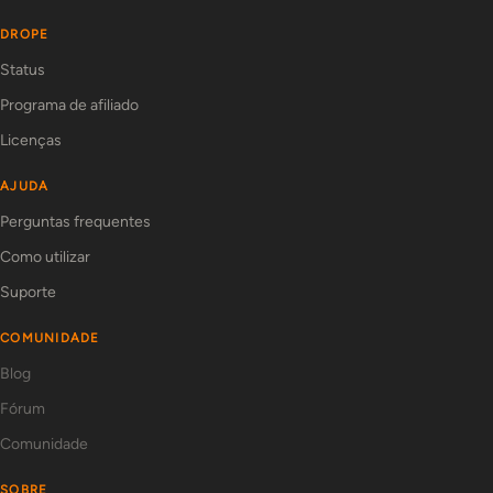
DROPE
Status
Programa de afiliado
Licenças
AJUDA
Perguntas frequentes
Como utilizar
Suporte
COMUNIDADE
Blog
Fórum
Comunidade
SOBRE