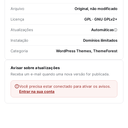
Arquivo
Original, não modificado
Licença
GPL · GNU GPLv2+
Atualizações
Automáticas
Instalação
Domínios ilimitados
Categoria
WordPress Themes, ThemeForest
Avisar sobre atualizações
Receba um e-mail quando uma nova versão for publicada.
Você precisa estar conectado para ativar os avisos.
Entrar na sua conta