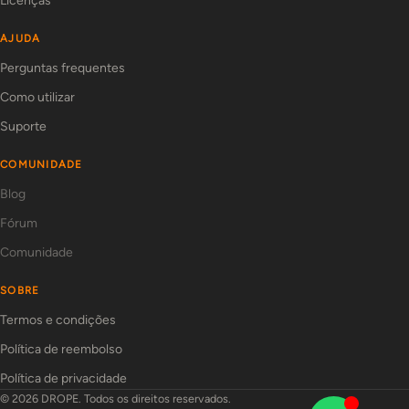
Licenças
AJUDA
Perguntas frequentes
Como utilizar
Suporte
COMUNIDADE
Blog
Fórum
Comunidade
SOBRE
Termos e condições
Política de reembolso
Política de privacidade
© 2026 DROPE. Todos os direitos reservados.