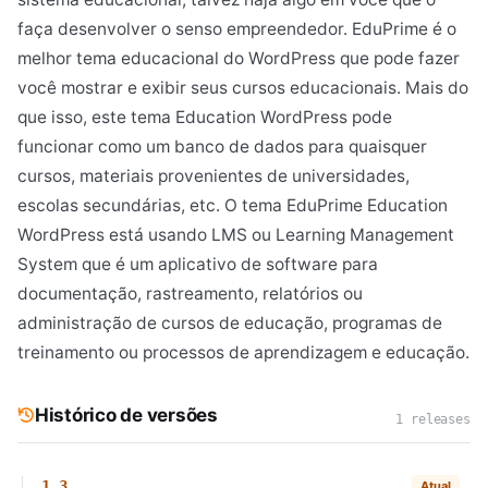
faça desenvolver o senso empreendedor. EduPrime é o
melhor tema educacional do WordPress que pode fazer
você mostrar e exibir seus cursos educacionais. Mais do
que isso, este tema Education WordPress pode
funcionar como um banco de dados para quaisquer
cursos, materiais provenientes de universidades,
escolas secundárias, etc. O tema EduPrime Education
WordPress está usando LMS ou Learning Management
System que é um aplicativo de software para
documentação, rastreamento, relatórios ou
administração de cursos de educação, programas de
treinamento ou processos de aprendizagem e educação.
Histórico de versões
1 releases
1.3
Atual