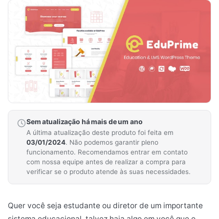
Sem atualização há mais de um ano
A última atualização deste produto foi feita em
03/01/2024
. Não podemos garantir pleno
funcionamento. Recomendamos entrar em contato
com nossa equipe antes de realizar a compra para
verificar se o produto atende às suas necessidades.
Quer você seja estudante ou diretor de um importante
sistema educacional, talvez haja algo em você que o