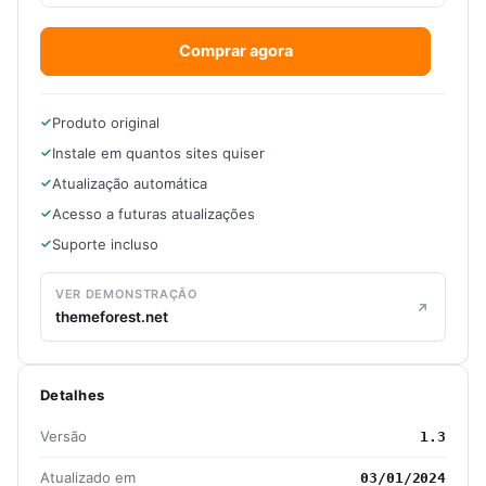
Comprar agora
Produto original
Instale em quantos sites quiser
Atualização automática
Acesso a futuras atualizações
Suporte incluso
VER DEMONSTRAÇÃO
themeforest.net
Detalhes
Versão
1.3
Atualizado em
03/01/2024