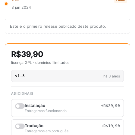
3 jan 2024
Este é o primeiro release publicado deste produto.
R$39,90
licença GPL · domínios ilimitados
v1.3
há 3 anos
ADICIONAIS
Instalação
+R$29,90
Entregamos funcionando
Tradução
+R$19,90
Entregamos em português