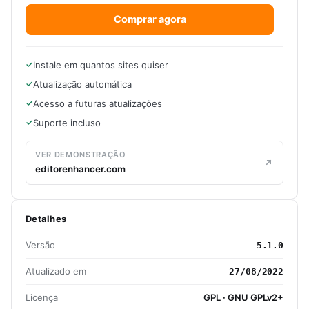
Comprar agora
Instale em quantos sites quiser
Atualização automática
Acesso a futuras atualizações
Suporte incluso
VER DEMONSTRAÇÃO
editorenhancer.com
Detalhes
Versão
5.1.0
Atualizado em
27/08/2022
Licença
GPL · GNU GPLv2+