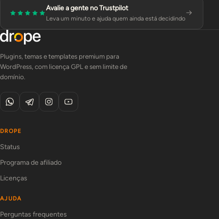
Avalie a gente no Trustpilot
Leva um minuto e ajuda quem ainda está decidindo
Plugins, temas e templates premium para
WordPress, com licença GPL e sem limite de
domínio.
DROPE
Status
Programa de afiliado
Licenças
AJUDA
Perguntas frequentes