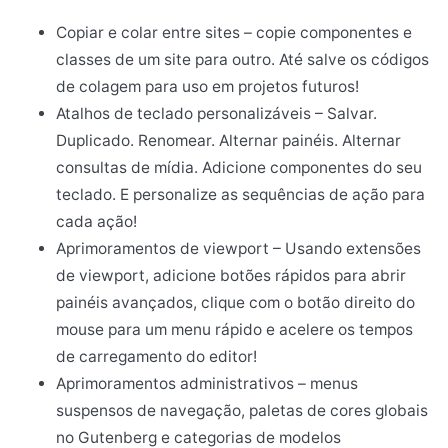
Copiar e colar entre sites – copie componentes e
classes de um site para outro. Até salve os códigos
de colagem para uso em projetos futuros!
Atalhos de teclado personalizáveis – Salvar.
Duplicado. Renomear. Alternar painéis. Alternar
consultas de mídia. Adicione componentes do seu
teclado. E personalize as sequências de ação para
cada ação!
Aprimoramentos de viewport – Usando extensões
de viewport, adicione botões rápidos para abrir
painéis avançados, clique com o botão direito do
mouse para um menu rápido e acelere os tempos
de carregamento do editor!
Aprimoramentos administrativos – menus
suspensos de navegação, paletas de cores globais
no Gutenberg e categorias de modelos