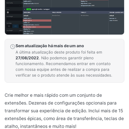
Sem atualização há mais de um ano
A última atualização deste produto foi feita em
27/08/2022
. Não podemos garantir pleno
funcionamento. Recomendamos entrar em contato
com nossa equipe antes de realizar a compra para
verificar se o produto atende às suas necessidades.
Crie melhor e mais rápido com um conjunto de
extensões. Dezenas de configurações opcionais para
transformar sua experiência de edição. Inclui mais de 15
extensões épicas, como área de transferência, teclas de
atalho, instantâneos e muito mais!