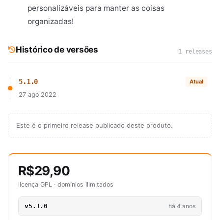
personalizáveis para manter as coisas
organizadas!
Histórico de versões
1 releases
5.1.0
Atual
27 ago 2022
Este é o primeiro release publicado deste produto.
R$29,90
licença GPL · domínios ilimitados
v5.1.0
há 4 anos