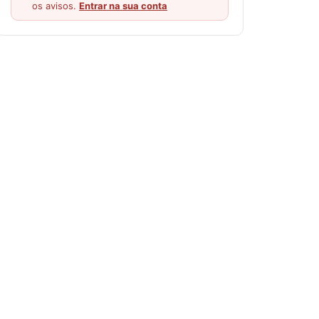
os avisos.
Entrar na sua conta