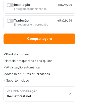
Instalação
+R$29,90
Entregamos funcionando
Tradução
+R$19,90
Entregamos em português
Comprar agora
Produto original
Instale em quantos sites quiser
Atualização automática
Acesso a futuras atualizações
Suporte incluso
VER DEMONSTRAÇÃO
themeforest.net