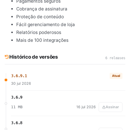
Pagamentos seguros
Cobrança de assinatura
Proteção de conteúdo
Fácil gerenciamento de loja
Relatórios poderosos
Mais de 100 integrações
Histórico de versões
6 releases
3.6.9.1
Atual
30 jul 2026
3.6.9
11 MB
16 jul 2026
Assinar
3.6.8