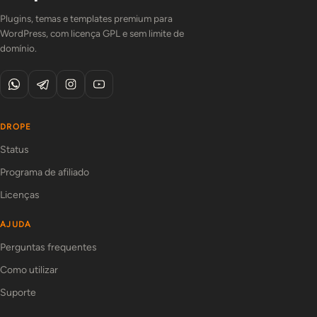
Plugins, temas e templates premium para
WordPress, com licença GPL e sem limite de
domínio.
DROPE
Status
Programa de afiliado
Licenças
AJUDA
Perguntas frequentes
Como utilizar
Suporte