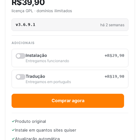
R$39,90
licença GPL · domínios ilimitados
v3.6.9.1
há 2 semanas
ADICIONAIS
Instalação
+R$29,90
Entregamos funcionando
Tradução
+R$19,90
Entregamos em português
Comprar agora
Produto original
Instale em quantos sites quiser
Atualização automática