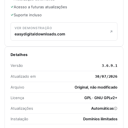
Acesso a futuras atualizações
Suporte incluso
VER DEMONSTRAÇÃO
easydigitaldownloads.com
Detalhes
Versão
3.6.9.1
Atualizado em
30/07/2026
Arquivo
Original, não modificado
Licença
GPL · GNU GPLv2+
Atualizações
Automáticas
Instalação
Domínios ilimitados