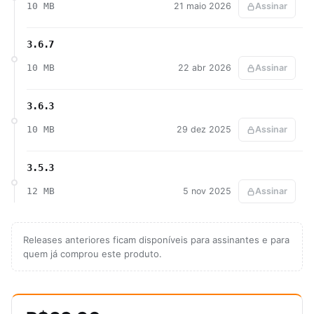
10 MB
21 maio 2026
Assinar
3.6.7
10 MB
22 abr 2026
Assinar
3.6.3
10 MB
29 dez 2025
Assinar
3.5.3
12 MB
5 nov 2025
Assinar
Releases anteriores ficam disponíveis para assinantes e para
quem já comprou este produto.