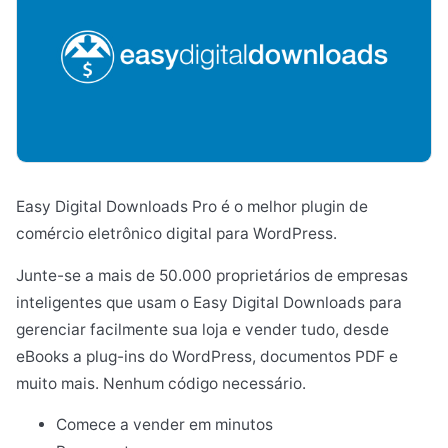
Easy Digital Downloads Pro é o melhor plugin de
comércio eletrônico digital para WordPress.
Junte-se a mais de 50.000 proprietários de empresas
inteligentes que usam o Easy Digital Downloads para
gerenciar facilmente sua loja e vender tudo, desde
eBooks a plug-ins do WordPress, documentos PDF e
muito mais. Nenhum código necessário.
Comece a vender em minutos