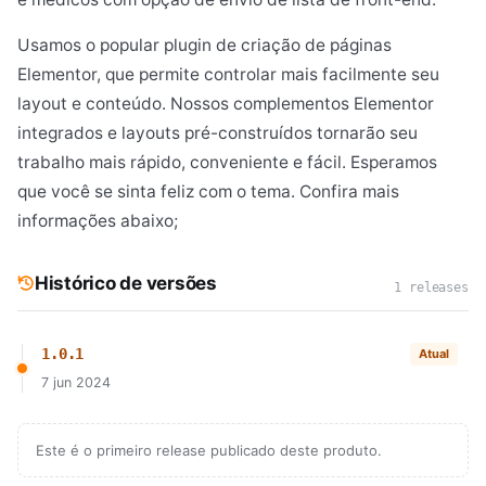
Usamos o popular plugin de criação de páginas
Elementor, que permite controlar mais facilmente seu
layout e conteúdo. Nossos complementos Elementor
integrados e layouts pré-construídos tornarão seu
trabalho mais rápido, conveniente e fácil. Esperamos
que você se sinta feliz com o tema. Confira mais
informações abaixo;
Histórico de versões
1 releases
1.0.1
Atual
7 jun 2024
Este é o primeiro release publicado deste produto.