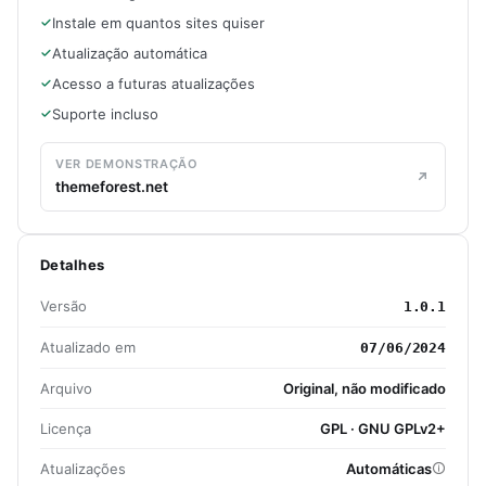
Instale em quantos sites quiser
Atualização automática
Acesso a futuras atualizações
Suporte incluso
VER DEMONSTRAÇÃO
themeforest.net
Detalhes
Versão
1.0.1
Atualizado em
07/06/2024
Arquivo
Original, não modificado
Licença
GPL · GNU GPLv2+
Atualizações
Automáticas