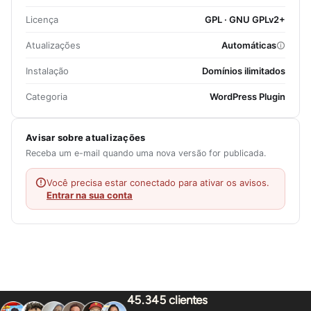
Licença
GPL · GNU GPLv2+
Atualizações
Automáticas
Instalação
Domínios ilimitados
Categoria
WordPress Plugin
Avisar sobre atualizações
Receba um e-mail quando uma nova versão for publicada.
Você precisa estar conectado para ativar os avisos.
Entrar na sua conta
45.345 clientes