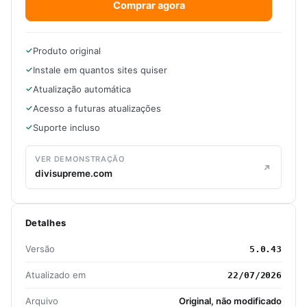
Comprar agora
Produto original
Instale em quantos sites quiser
Atualização automática
Acesso a futuras atualizações
Suporte incluso
VER DEMONSTRAÇÃO
divisupreme.com
Detalhes
Versão
5.0.43
Atualizado em
22/07/2026
Arquivo
Original, não modificado