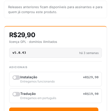
Releases anteriores ficam disponíveis para assinantes e para
quem já comprou este produto.
R$29,90
licença GPL · domínios ilimitados
v5.0.43
há 3 semanas
ADICIONAIS
Instalação
+R$29,90
Entregamos funcionando
Tradução
+R$19,90
Entregamos em português