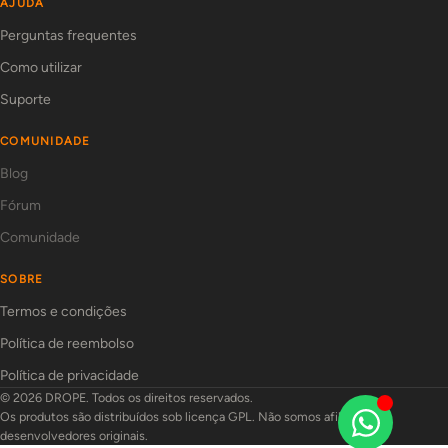
AJUDA
Perguntas frequentes
Como utilizar
Suporte
COMUNIDADE
Blog
Fórum
Comunidade
SOBRE
Termos e condições
Política de reembolso
Política de privacidade
© 2026 DROPE. Todos os direitos reservados.
Os produtos são distribuídos sob licença GPL. Não somos afiliados aos
desenvolvedores originais.