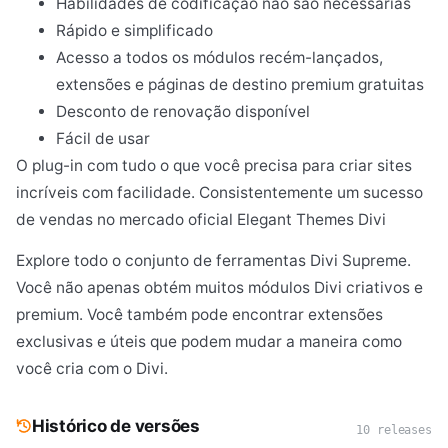
Habilidades de codificação não são necessárias
Rápido e simplificado
Acesso a todos os módulos recém-lançados,
extensões e páginas de destino premium gratuitas
Desconto de renovação disponível
Fácil de usar
O plug-in com tudo o que você precisa para criar sites
incríveis com facilidade. Consistentemente um sucesso
de vendas no mercado oficial Elegant Themes Divi
Explore todo o conjunto de ferramentas Divi Supreme.
Você não apenas obtém muitos módulos Divi criativos e
premium. Você também pode encontrar extensões
exclusivas e úteis que podem mudar a maneira como
você cria com o Divi.
Histórico de versões
10 releases