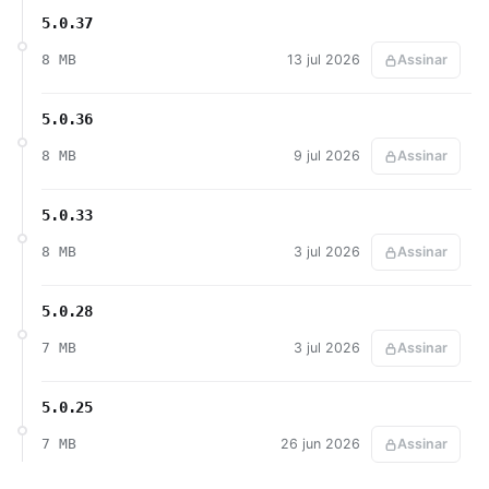
5.0.37
8 MB
13 jul 2026
Assinar
5.0.36
8 MB
9 jul 2026
Assinar
5.0.33
8 MB
3 jul 2026
Assinar
5.0.28
7 MB
3 jul 2026
Assinar
5.0.25
7 MB
26 jun 2026
Assinar