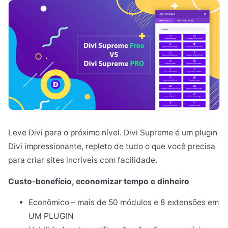
Leve Divi para o próximo nível. Divi Supreme é um plugin
Divi impressionante, repleto de tudo o que você precisa
para criar sites incríveis com facilidade.
Custo-benefício, economizar tempo e dinheiro
Econômico – mais de 50 módulos e 8 extensões em
UM PLUGIN