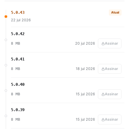
5.0.43
Atual
22 jul 2026
5.0.42
8 MB
20 jul 2026
Assinar
5.0.41
8 MB
18 jul 2026
Assinar
5.0.40
8 MB
15 jul 2026
Assinar
5.0.39
8 MB
15 jul 2026
Assinar