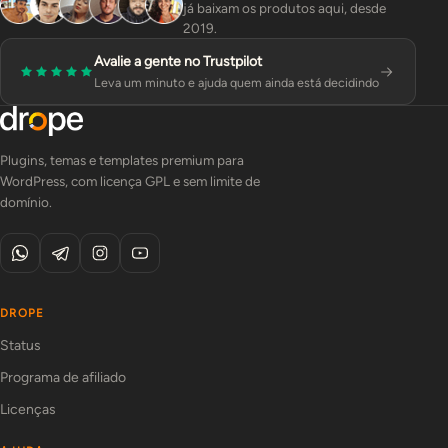
já baixam os produtos aqui, desde
2019.
Avalie a gente no Trustpilot
Leva um minuto e ajuda quem ainda está decidindo
Plugins, temas e templates premium para
WordPress, com licença GPL e sem limite de
domínio.
DROPE
Status
Programa de afiliado
Licenças