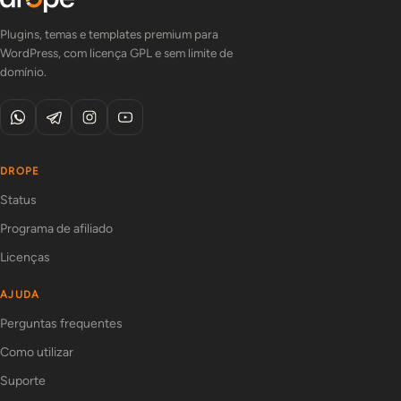
Plugins, temas e templates premium para
WordPress, com licença GPL e sem limite de
domínio.
DROPE
Status
Programa de afiliado
Licenças
AJUDA
Perguntas frequentes
Como utilizar
Suporte