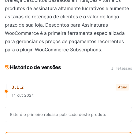
ofereça descontos baseados em funções – torne os
produtos de assinatura altamente lucrativos e aumente
as taxas de retenção de clientes e o valor de longo
prazo de sua loja. Descontos para Assinaturas
WooCommerce é a primeira ferramenta especializada
para gerenciar os preços de pagamentos recorrentes
para o plugin WooCommerce Subscriptions.
Histórico de versões
1 releases
3.1.2
Atual
14 out 2024
Este é o primeiro release publicado deste produto.