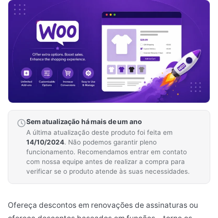
Sem atualização há mais de um ano
A última atualização deste produto foi feita em
14/10/2024
. Não podemos garantir pleno
funcionamento. Recomendamos entrar em contato
com nossa equipe antes de realizar a compra para
verificar se o produto atende às suas necessidades.
Ofereça descontos em renovações de assinaturas ou