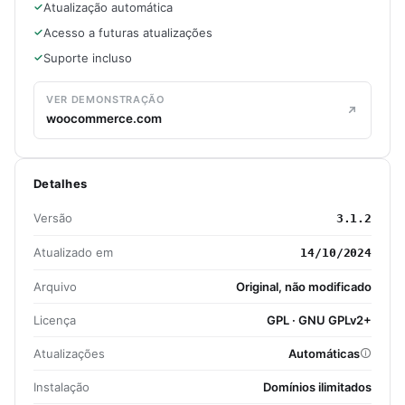
Atualização automática
Acesso a futuras atualizações
Suporte incluso
VER DEMONSTRAÇÃO
woocommerce.com
Detalhes
Versão
3.1.2
Atualizado em
14/10/2024
Arquivo
Original, não modificado
Licença
GPL · GNU GPLv2+
Atualizações
Automáticas
Instalação
Domínios ilimitados