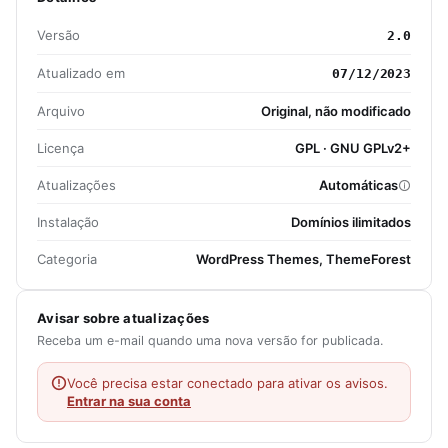
Versão
2.0
Atualizado em
07/12/2023
Arquivo
Original, não modificado
Licença
GPL · GNU GPLv2+
Atualizações
Automáticas
Instalação
Domínios ilimitados
Categoria
WordPress Themes, ThemeForest
Avisar sobre atualizações
Receba um e-mail quando uma nova versão for publicada.
Você precisa estar conectado para ativar os avisos.
Entrar na sua conta