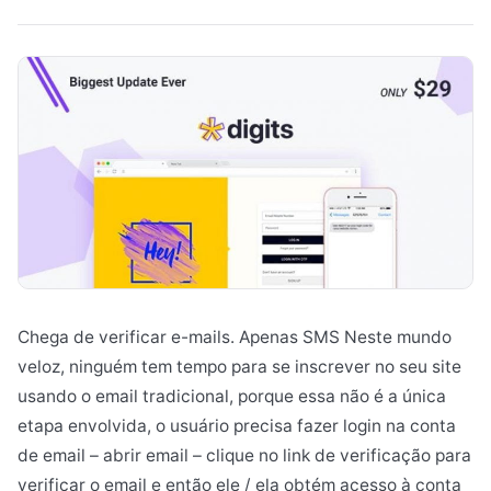
Chega de verificar e-mails. Apenas SMS Neste mundo
veloz, ninguém tem tempo para se inscrever no seu site
usando o email tradicional, porque essa não é a única
etapa envolvida, o usuário precisa fazer login na conta
de email – abrir email – clique no link de verificação para
verificar o email e então ele / ela obtém acesso à conta