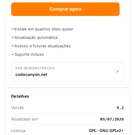
Comprar agora
Instale em quantos sites quiser
Atualização automática
Acesso a futuras atualizações
Suporte incluso
VER DEMONSTRAÇÃO
codecanyon.net
Detalhes
Versão
9.2
Atualizado em
09/07/2026
Licença
GPL · GNU GPLv2+