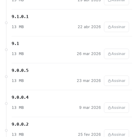
9.1.0.1
13 MB
22 abr 2026
Assinar
9.1
13 MB
26 mar 2026
Assinar
9.0.0.5
13 MB
23 mar 2026
Assinar
9.0.0.4
13 MB
9 mar 2026
Assinar
9.0.0.2
13 MB
25 fev 2026
Assinar