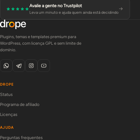
Avalie a gente no Trustpilot
Leva um minuto e ajuda quem ainda está decidindo
Plugins, temas e templates premium para
WordPress, com licença GPL e sem limite de
domínio.
DROPE
Status
Programa de afiliado
Licenças
AJUDA
Perguntas frequentes