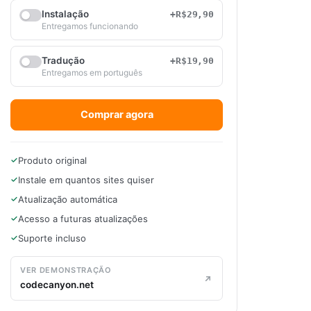
Instalação
+R$29,90
Entregamos funcionando
Tradução
+R$19,90
Entregamos em português
Comprar agora
Produto original
Instale em quantos sites quiser
Atualização automática
Acesso a futuras atualizações
Suporte incluso
VER DEMONSTRAÇÃO
codecanyon.net