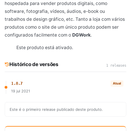
hospedada para vender produtos digitais, como
software, fotografia, vídeos, áudios, e-book ou
trabalhos de design gráfico, etc. Tanto a loja com vários
produtos como o site de um único produto podem ser
configurados facilmente com o
DGWork
.
Este produto está ativado.
Histórico de versões
1 releases
1.8.7
Atual
19 jul 2021
Este é o primeiro release publicado deste produto.