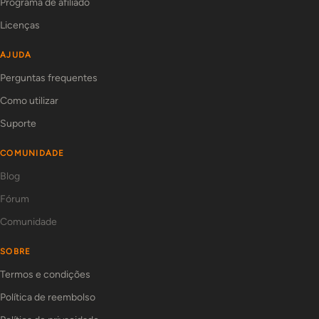
Programa de afiliado
Licenças
AJUDA
Perguntas frequentes
Como utilizar
Suporte
COMUNIDADE
Blog
Fórum
Comunidade
SOBRE
Termos e condições
Política de reembolso