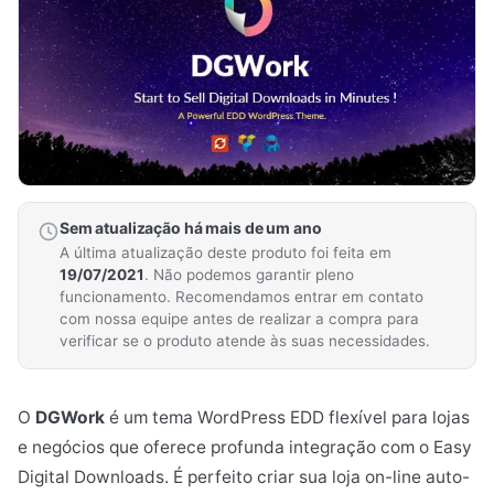
Sem atualização há mais de um ano
A última atualização deste produto foi feita em
19/07/2021
. Não podemos garantir pleno
funcionamento. Recomendamos entrar em contato
com nossa equipe antes de realizar a compra para
verificar se o produto atende às suas necessidades.
O
DGWork
é um tema WordPress EDD flexível para lojas
e negócios que oferece profunda integração com o Easy
Digital Downloads. É perfeito criar sua loja on-line auto-