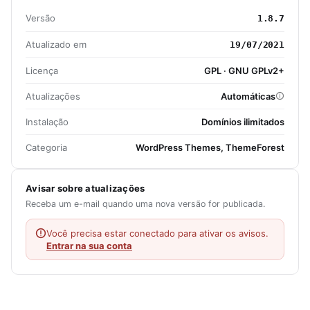
Versão
1.8.7
Atualizado em
19/07/2021
Licença
GPL · GNU GPLv2+
Atualizações
Automáticas
Instalação
Domínios ilimitados
Categoria
WordPress Themes, ThemeForest
Avisar sobre atualizações
Receba um e-mail quando uma nova versão for publicada.
Você precisa estar conectado para ativar os avisos.
Entrar na sua conta