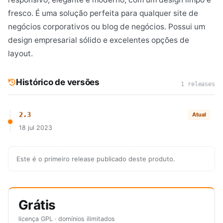
fresco. É uma solução perfeita para qualquer site de
negócios corporativos ou blog de negócios. Possui um
design empresarial sólido e excelentes opções de
layout.
Histórico de versões
1 releases
2.3
Atual
18 jul 2023
Este é o primeiro release publicado deste produto.
Grátis
licença GPL · domínios ilimitados