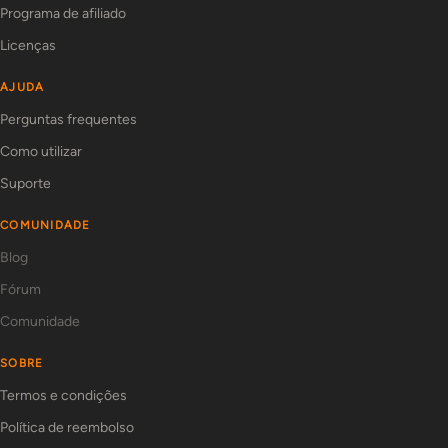
Programa de afiliado
Licenças
AJUDA
Perguntas frequentes
Como utilizar
Suporte
COMUNIDADE
Blog
Fórum
Comunidade
SOBRE
Termos e condições
Política de reembolso