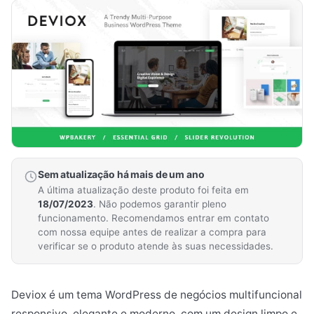
Sem atualização há mais de um ano
A última atualização deste produto foi feita em
18/07/2023
. Não podemos garantir pleno
funcionamento. Recomendamos entrar em contato
com nossa equipe antes de realizar a compra para
verificar se o produto atende às suas necessidades.
Deviox é um tema WordPress de negócios multifuncional
responsivo, elegante e moderno, com um design limpo e