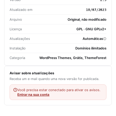
Atualizado em
18/07/2023
Arquivo
Original, não modificado
Licença
GPL · GNU GPLv2+
Atualizações
Automáticas
Instalação
Domínios ilimitados
Categoria
WordPress Themes, Grátis, ThemeForest
Avisar sobre atualizações
Receba um e-mail quando uma nova versão for publicada.
Você precisa estar conectado para ativar os avisos.
Entrar na sua conta