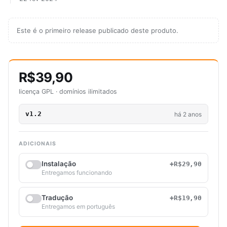
Este é o primeiro release publicado deste produto.
R$39,90
licença GPL · domínios ilimitados
v1.2
há 2 anos
ADICIONAIS
Instalação
+R$29,90
Entregamos funcionando
Tradução
+R$19,90
Entregamos em português