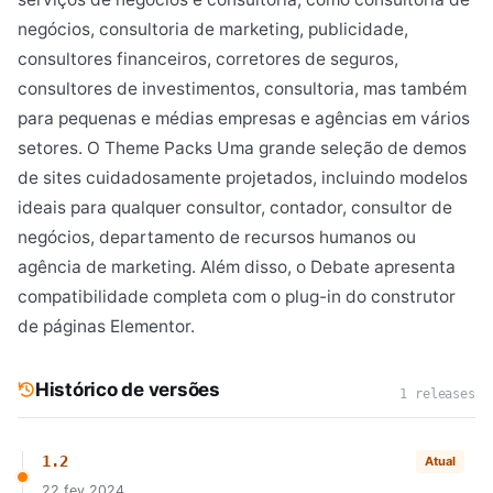
negócios, consultoria de marketing, publicidade,
consultores financeiros, corretores de seguros,
consultores de investimentos, consultoria, mas também
para pequenas e médias empresas e agências em vários
setores. O Theme Packs Uma grande seleção de demos
de sites cuidadosamente projetados, incluindo modelos
ideais para qualquer consultor, contador, consultor de
negócios, departamento de recursos humanos ou
agência de marketing. Além disso, o Debate apresenta
compatibilidade completa com o plug-in do construtor
de páginas Elementor.
Histórico de versões
1 releases
1.2
Atual
22 fev 2024