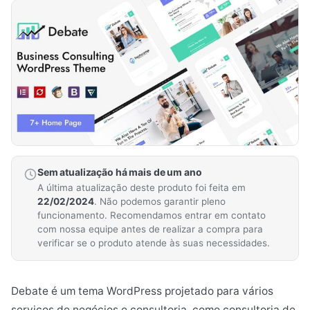
Sem atualização há mais de um ano
A última atualização deste produto foi feita em
22/02/2024
. Não podemos garantir pleno
funcionamento. Recomendamos entrar em contato
com nossa equipe antes de realizar a compra para
verificar se o produto atende às suas necessidades.
Debate é um tema WordPress projetado para vários
serviços de negócios e consultoria, como consultoria de