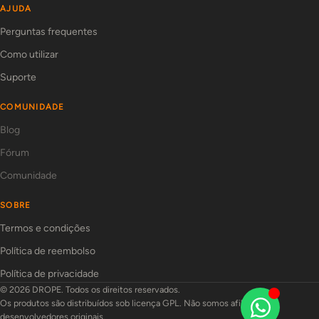
AJUDA
Perguntas frequentes
Como utilizar
Suporte
COMUNIDADE
Blog
Fórum
Comunidade
SOBRE
Termos e condições
Política de reembolso
Política de privacidade
© 2026 DROPE. Todos os direitos reservados.
Os produtos são distribuídos sob licença GPL. Não somos afiliados aos
desenvolvedores originais.