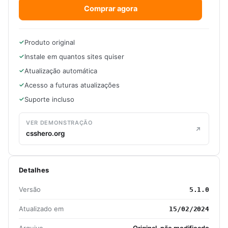
Comprar agora
Produto original
Instale em quantos sites quiser
Atualização automática
Acesso a futuras atualizações
Suporte incluso
VER DEMONSTRAÇÃO
csshero.org
Detalhes
Versão
5.1.0
Atualizado em
15/02/2024