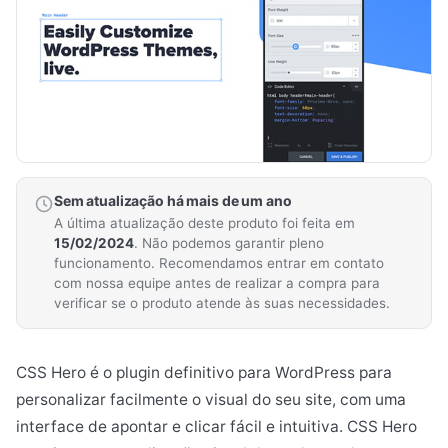
Sem atualização há mais de um ano
A última atualização deste produto foi feita em
15/02/2024
. Não podemos garantir pleno
funcionamento. Recomendamos entrar em contato
com nossa equipe antes de realizar a compra para
verificar se o produto atende às suas necessidades.
CSS Hero é o plugin definitivo para WordPress para
personalizar facilmente o visual do seu site, com uma
interface de apontar e clicar fácil e intuitiva. CSS Hero