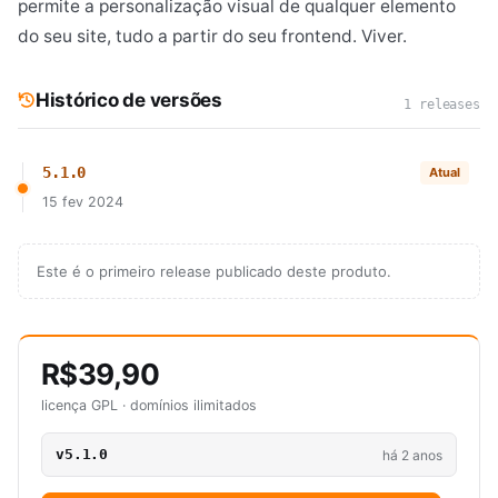
permite a personalização visual de qualquer elemento
do seu site, tudo a partir do seu frontend. Viver.
Histórico de versões
1 releases
5.1.0
Atual
15 fev 2024
Este é o primeiro release publicado deste produto.
R$39,90
licença GPL · domínios ilimitados
v5.1.0
há 2 anos