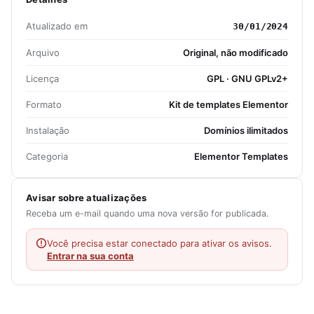
Atualizado em
30/01/2024
Arquivo
Original, não modificado
Licença
GPL · GNU GPLv2+
Formato
Kit de templates Elementor
Instalação
Domínios ilimitados
Categoria
Elementor Templates
Avisar sobre atualizações
Receba um e-mail quando uma nova versão for publicada.
Você precisa estar conectado para ativar os avisos.
Entrar na sua conta