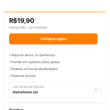
R$19,90
licença GPL · uso ilimitado
Comprar agora
Importe direto no Elementor
Instale em quantos sites quiser
Acesso a futuras atualizações
Suporte incluso
VER DEMONSTRAÇÃO
themeforest.net
Detalhes