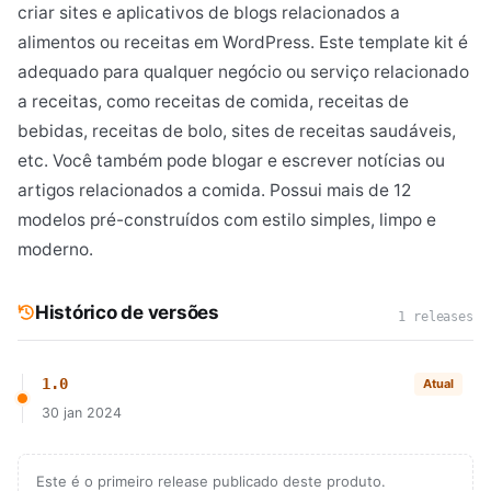
criar sites e aplicativos de blogs relacionados a
alimentos ou receitas em WordPress. Este template kit é
adequado para qualquer negócio ou serviço relacionado
a receitas, como receitas de comida, receitas de
bebidas, receitas de bolo, sites de receitas saudáveis,
etc. Você também pode blogar e escrever notícias ou
artigos relacionados a comida. Possui mais de 12
modelos pré-construídos com estilo simples, limpo e
moderno.
Histórico de versões
1 releases
1.0
Atual
30 jan 2024
Este é o primeiro release publicado deste produto.