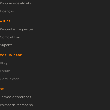
Programa de afiliado
Licenças
AJUDA
Perguntas frequentes
Como utilizar
Suporte
COMUNIDADE
Blog
Fórum
Comunidade
SOBRE
Termos e condições
Política de reembolso