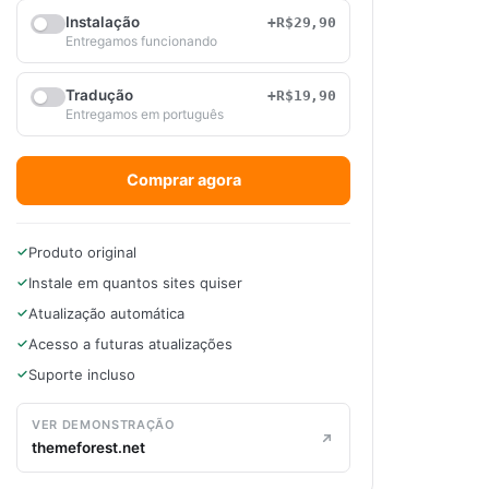
Instalação
+R$29,90
Entregamos funcionando
Tradução
+R$19,90
Entregamos em português
Comprar agora
Produto original
Instale em quantos sites quiser
Atualização automática
Acesso a futuras atualizações
Suporte incluso
VER DEMONSTRAÇÃO
themeforest.net