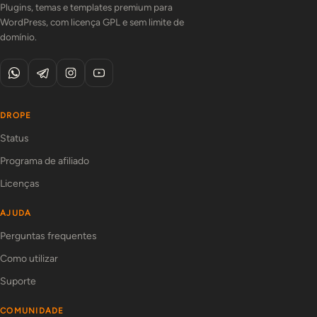
Plugins, temas e templates premium para
WordPress, com licença GPL e sem limite de
domínio.
DROPE
Status
Programa de afiliado
Licenças
AJUDA
Perguntas frequentes
Como utilizar
Suporte
COMUNIDADE