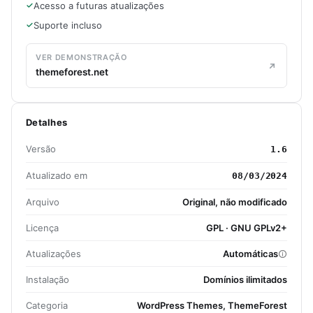
Acesso a futuras atualizações
Suporte incluso
VER DEMONSTRAÇÃO
themeforest.net
Detalhes
Versão
1.6
Atualizado em
08/03/2024
Arquivo
Original, não modificado
Licença
GPL · GNU GPLv2+
Atualizações
Automáticas
Instalação
Domínios ilimitados
Categoria
WordPress Themes, ThemeForest