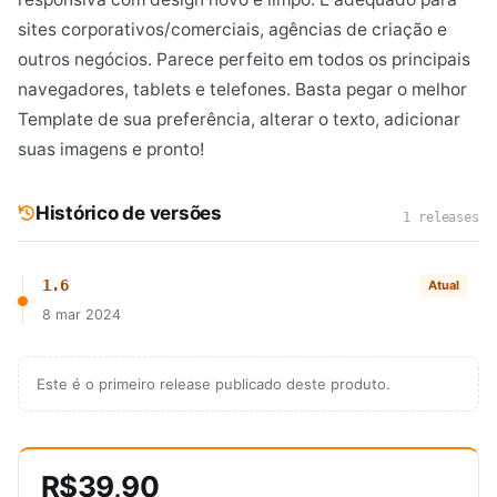
sites corporativos/comerciais, agências de criação e
outros negócios. Parece perfeito em todos os principais
navegadores, tablets e telefones. Basta pegar o melhor
Template de sua preferência, alterar o texto, adicionar
suas imagens e pronto!
Histórico de versões
1 releases
1.6
Atual
8 mar 2024
Este é o primeiro release publicado deste produto.
R$39,90