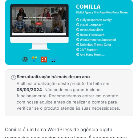
Sem atualização há mais de um ano
A última atualização deste produto foi feita em
08/03/2024
. Não podemos garantir pleno
funcionamento. Recomendamos entrar em contato
com nossa equipe antes de realizar a compra para
verificar se o produto atende às suas necessidades.
Comilla é um tema WordPress de agência digital
responsiva com design novo e limpo. É adequado para