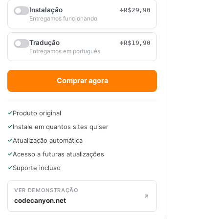
Instalação
+R$29,90
Entregamos funcionando
Tradução
+R$19,90
Entregamos em português
Comprar agora
Produto original
Instale em quantos sites quiser
Atualização automática
Acesso a futuras atualizações
Suporte incluso
VER DEMONSTRAÇÃO
codecanyon.net