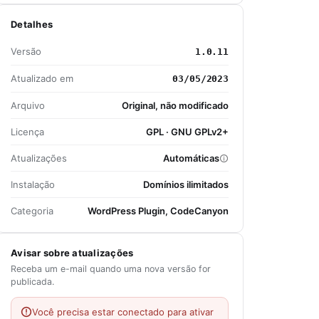
Detalhes
Versão
1.0.11
Atualizado em
03/05/2023
Arquivo
Original, não modificado
Licença
GPL · GNU GPLv2+
Atualizações
Automáticas
Instalação
Domínios ilimitados
Categoria
WordPress Plugin, CodeCanyon
Avisar sobre atualizações
Receba um e-mail quando uma nova versão for
publicada.
Você precisa estar conectado para ativar