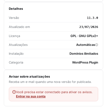
Detalhes
Versão
11.3.0
Atualizado em
23/07/2026
Licença
GPL · GNU GPLv2+
Atualizações
Automáticas
Instalação
Domínios ilimitados
Categoria
WordPress Plugin
Avisar sobre atualizações
Receba um e-mail quando uma nova versão for publicada.
Você precisa estar conectado para ativar os avisos.
Entrar na sua conta