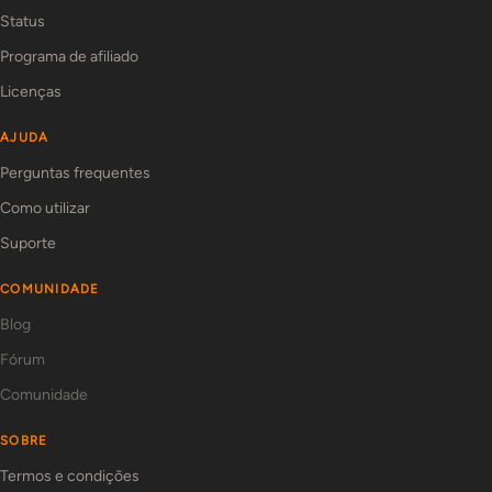
Status
Programa de afiliado
Licenças
AJUDA
Perguntas frequentes
Como utilizar
Suporte
COMUNIDADE
Blog
Fórum
Comunidade
SOBRE
Termos e condições