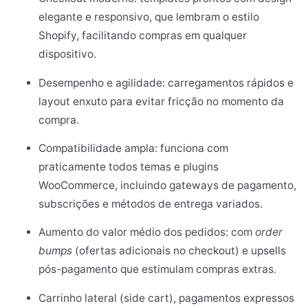
elegante e responsivo, que lembram o estilo
Shopify, facilitando compras em qualquer
dispositivo.
Desempenho e agilidade: carregamentos rápidos e
layout enxuto para evitar fricção no momento da
compra.
Compatibilidade ampla: funciona com
praticamente todos temas e plugins
WooCommerce, incluindo gateways de pagamento,
subscrições e métodos de entrega variados.
Aumento do valor médio dos pedidos: com
order
bumps
(ofertas adicionais no checkout) e upsells
pós-pagamento que estimulam compras extras.
Carrinho lateral (side cart), pagamentos expressos