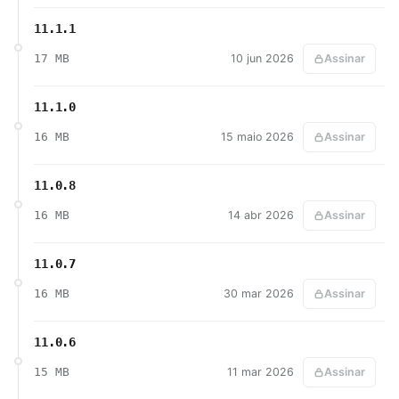
11.1.1
17 MB
10 jun 2026
Assinar
11.1.0
16 MB
15 maio 2026
Assinar
11.0.8
16 MB
14 abr 2026
Assinar
11.0.7
16 MB
30 mar 2026
Assinar
11.0.6
15 MB
11 mar 2026
Assinar