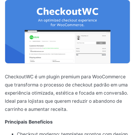
CheckoutWC é um plugin premium para WooCommerce
que transforma o processo de checkout padrão em uma
experiência otimizada, estética e focada em conversão.
Ideal para lojistas que querem reduzir o abandono de
carrinho e aumentar receita.
Principais Benefícios
Checkout moderno: templates prontos com design