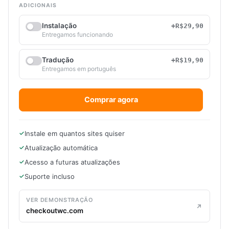
ADICIONAIS
Instalação
+R$29,90
Entregamos funcionando
Tradução
+R$19,90
Entregamos em português
Comprar agora
Instale em quantos sites quiser
Atualização automática
Acesso a futuras atualizações
Suporte incluso
VER DEMONSTRAÇÃO
checkoutwc.com