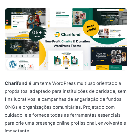
Charifund
é um tema WordPress multiuso orientado a
propósitos, adaptado para instituições de caridade, sem
fins lucrativos, e campanhas de angariação de fundos,
ONGs e organizações comunitárias. Projetado com
cuidado, ele fornece todas as ferramentas essenciais
para crie uma presença online profissional, envolvente e
impactante.