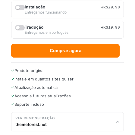
Instalação
+R$29,90
Entregamos funcionando
Tradução
+R$19,90
Entregamos em português
Comprar agora
Produto original
Instale em quantos sites quiser
Atualização automática
Acesso a futuras atualizações
Suporte incluso
VER DEMONSTRAÇÃO
themeforest.net