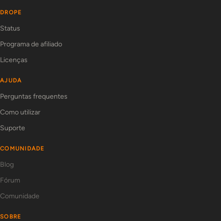
DROPE
Status
Programa de afiliado
Licenças
AJUDA
Perguntas frequentes
Como utilizar
Suporte
COMUNIDADE
Blog
Fórum
Comunidade
SOBRE