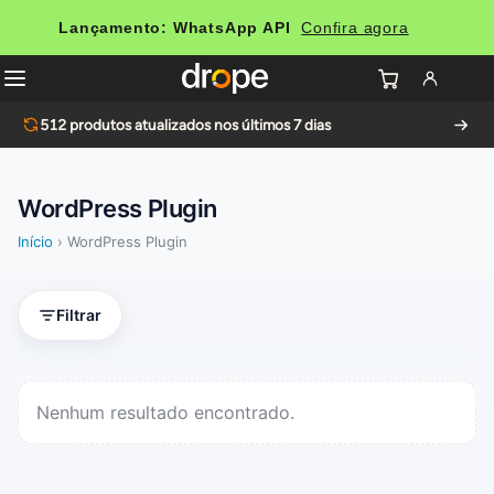
Lançamento: WhatsApp API
Confira agora
512
produtos atualizados nos últimos 7 dias
WordPress Plugin
Início
›
WordPress Plugin
Filtrar
Nenhum resultado encontrado.