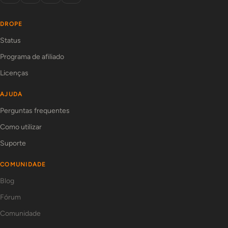
DROPE
Status
Programa de afiliado
Licenças
AJUDA
Perguntas frequentes
Como utilizar
Suporte
COMUNIDADE
Blog
Fórum
Comunidade