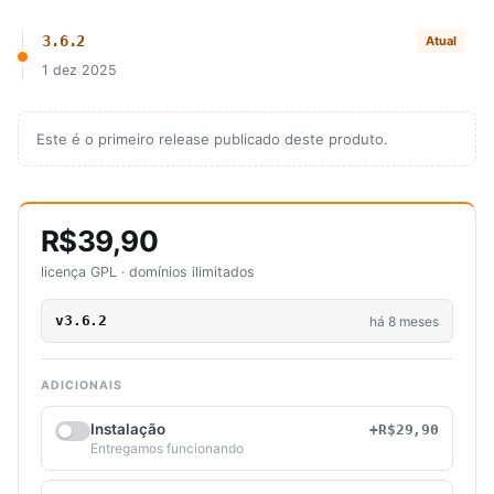
3.6.2
Atual
1 dez 2025
Este é o primeiro release publicado deste produto.
R$39,90
licença GPL · domínios ilimitados
v3.6.2
há 8 meses
ADICIONAIS
Instalação
+R$29,90
Entregamos funcionando