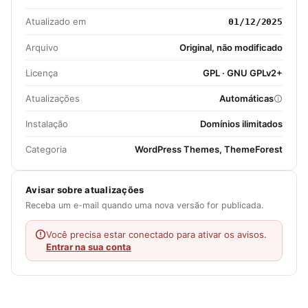
Atualizado em
01/12/2025
Arquivo
Original, não modificado
Licença
GPL · GNU GPLv2+
Atualizações
Automáticas
Instalação
Domínios ilimitados
Categoria
WordPress Themes, ThemeForest
Avisar sobre atualizações
Receba um e-mail quando uma nova versão for publicada.
Você precisa estar conectado para ativar os avisos.
Entrar na sua conta