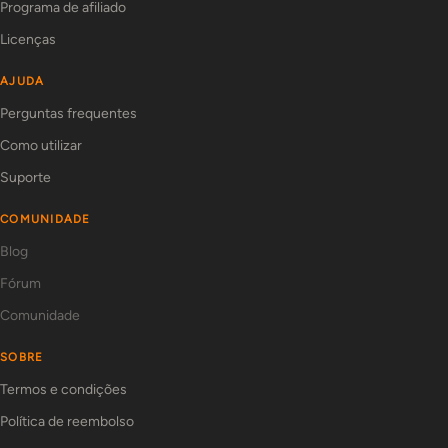
Programa de afiliado
Licenças
AJUDA
Perguntas frequentes
Como utilizar
Suporte
COMUNIDADE
Blog
Fórum
Comunidade
SOBRE
Termos e condições
Política de reembolso