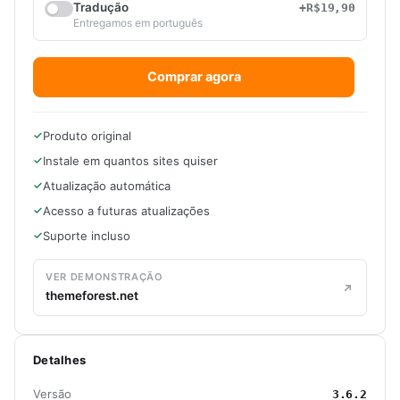
Tradução
+R$19,90
Entregamos em português
Comprar agora
Produto original
Instale em quantos sites quiser
Atualização automática
Acesso a futuras atualizações
Suporte incluso
VER DEMONSTRAÇÃO
themeforest.net
Detalhes
Versão
3.6.2