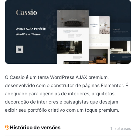
O Cassio é um tema WordPress AJAX premium,
desenvolvido com o construtor de páginas Elementor. É
adequado para agências de interiores, arquitetos,
decoração de interiores e paisagistas que desejam
exibir seu portfólio criativo com um toque premium.
Histórico de versões
1 releases