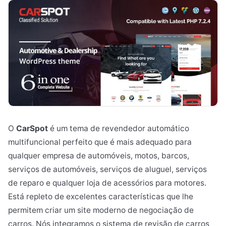
O
CarSpot
é um tema de revendedor automático
multifuncional perfeito que é mais adequado para
qualquer empresa de automóveis, motos, barcos,
serviços de automóveis, serviços de aluguel, serviços
de reparo e qualquer loja de acessórios para motores.
Está repleto de excelentes características que lhe
permitem criar um site moderno de negociação de
carros. Nós integramos o sistema de revisão de carros