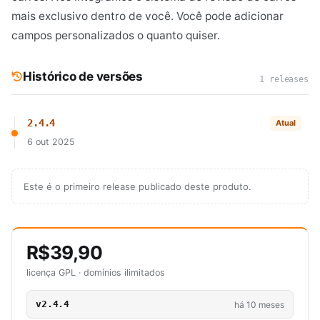
mais exclusivo dentro de você. Você pode adicionar
campos personalizados o quanto quiser.
Histórico de versões
1 releases
2.4.4
Atual
6 out 2025
Este é o primeiro release publicado deste produto.
R$39,90
licença GPL · domínios ilimitados
v2.4.4
há 10 meses