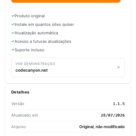
Produto original
Instale em quantos sites quiser
Atualização automática
Acesso a futuras atualizações
Suporte incluso
VER DEMONSTRAÇÃO
codecanyon.net
Detalhes
Versão
1.1.5
Atualizado em
28/07/2026
Arquivo
Original, não modificado