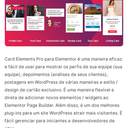
Card Elements Pro para Elementor é uma maneira eficaz
e fácil de usar para mostrar os perfis de sua equipe (sua
equipe), depoimentos (análises de seus clientes),
postagens em WordPress de várias maneiras e estilo /
design de cartão exclusivo. É uma maneira flexível e
direta de adicionar novos elementos / widgets ao
Elementor Page Builder. Além disso, é um dos melhores
plug-ins para um site WordPress atrair mais visitantes. É
fácil gerenciar para iniciantes a desenvolvedores de