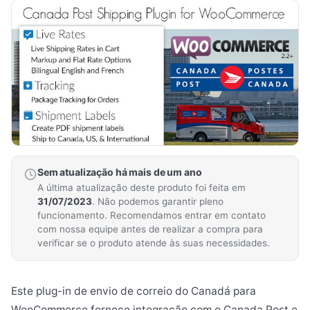
Sem atualização há mais de um ano
A última atualização deste produto foi feita em
31/07/2023
. Não podemos garantir pleno
funcionamento. Recomendamos entrar em contato
com nossa equipe antes de realizar a compra para
verificar se o produto atende às suas necessidades.
Este plug-in de envio de correio do Canadá para
WooCommerce fornece integração com o Canada Post e