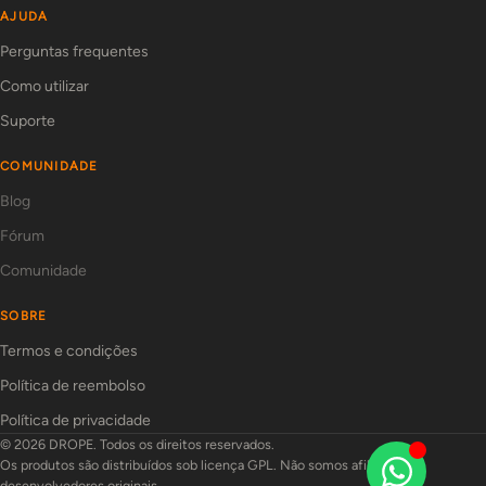
AJUDA
Perguntas frequentes
Como utilizar
Suporte
COMUNIDADE
Blog
Fórum
Comunidade
SOBRE
Termos e condições
Política de reembolso
Política de privacidade
© 2026 DROPE. Todos os direitos reservados.
Os produtos são distribuídos sob licença GPL. Não somos afiliados aos
desenvolvedores originais.