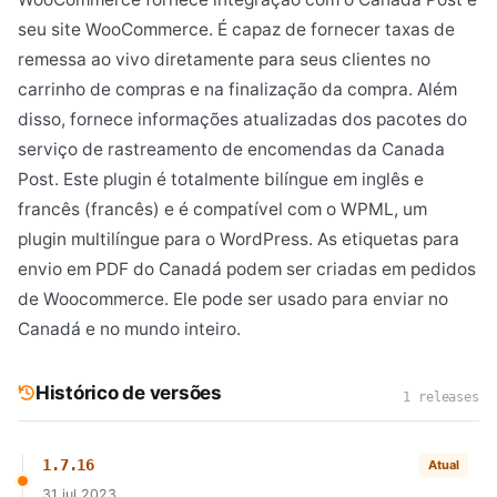
seu site WooCommerce. É capaz de fornecer taxas de
remessa ao vivo diretamente para seus clientes no
carrinho de compras e na finalização da compra. Além
disso, fornece informações atualizadas dos pacotes do
serviço de rastreamento de encomendas da Canada
Post. Este plugin é totalmente bilíngue em inglês e
francês (francês) e é compatível com o WPML, um
plugin multilíngue para o WordPress. As etiquetas para
envio em PDF do Canadá podem ser criadas em pedidos
de Woocommerce. Ele pode ser usado para enviar no
Canadá e no mundo inteiro.
Histórico de versões
1 releases
1.7.16
Atual
31 jul 2023