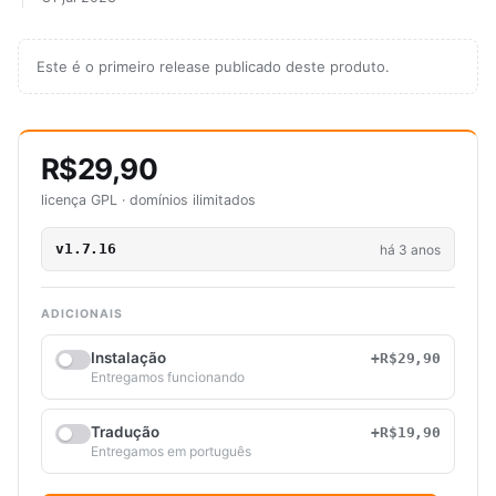
Este é o primeiro release publicado deste produto.
R$29,90
licença GPL · domínios ilimitados
v1.7.16
há 3 anos
ADICIONAIS
Instalação
+R$29,90
Entregamos funcionando
Tradução
+R$19,90
Entregamos em português