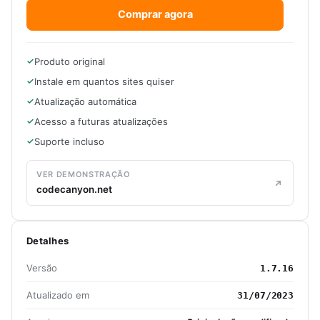
Comprar agora
Produto original
Instale em quantos sites quiser
Atualização automática
Acesso a futuras atualizações
Suporte incluso
VER DEMONSTRAÇÃO
codecanyon.net
Detalhes
Versão
1.7.16
Atualizado em
31/07/2023