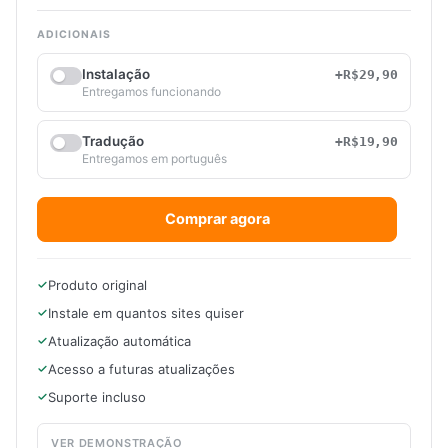
ADICIONAIS
Instalação
+R$29,90
Entregamos funcionando
Tradução
+R$19,90
Entregamos em português
Comprar agora
Produto original
Instale em quantos sites quiser
Atualização automática
Acesso a futuras atualizações
Suporte incluso
VER DEMONSTRAÇÃO