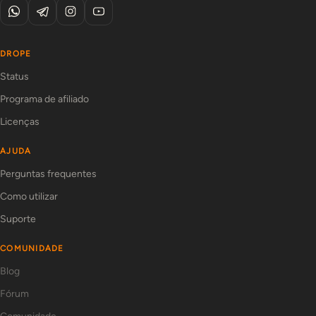
DROPE
Status
Programa de afiliado
Licenças
AJUDA
Perguntas frequentes
Como utilizar
Suporte
COMUNIDADE
Blog
Fórum