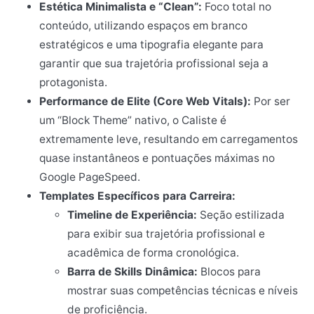
Estética Minimalista e “Clean”:
Foco total no
conteúdo, utilizando espaços em branco
estratégicos e uma tipografia elegante para
garantir que sua trajetória profissional seja a
protagonista.
Performance de Elite (Core Web Vitals):
Por ser
um “Block Theme” nativo, o Caliste é
extremamente leve, resultando em carregamentos
quase instantâneos e pontuações máximas no
Google PageSpeed.
Templates Específicos para Carreira:
Timeline de Experiência:
Seção estilizada
para exibir sua trajetória profissional e
acadêmica de forma cronológica.
Barra de Skills Dinâmica:
Blocos para
mostrar suas competências técnicas e níveis
de proficiência.