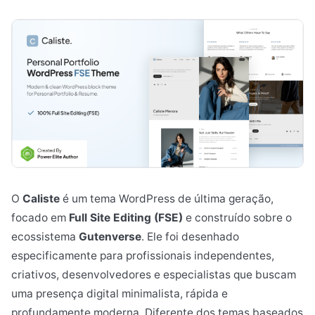
O
Caliste
é um tema WordPress de última geração,
focado em
Full Site Editing (FSE)
e construído sobre o
ecossistema
Gutenverse
. Ele foi desenhado
especificamente para profissionais independentes,
criativos, desenvolvedores e especialistas que buscam
uma presença digital minimalista, rápida e
profundamente moderna. Diferente dos temas baseados