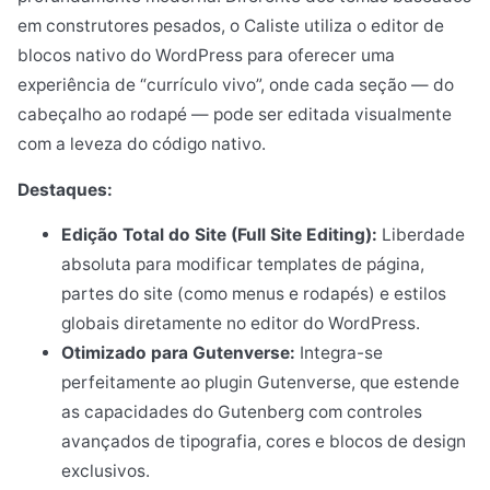
em construtores pesados, o Caliste utiliza o editor de
blocos nativo do WordPress para oferecer uma
experiência de “currículo vivo”, onde cada seção — do
cabeçalho ao rodapé — pode ser editada visualmente
com a leveza do código nativo.
Destaques:
Edição Total do Site (Full Site Editing):
Liberdade
absoluta para modificar templates de página,
partes do site (como menus e rodapés) e estilos
globais diretamente no editor do WordPress.
Otimizado para Gutenverse:
Integra-se
perfeitamente ao plugin Gutenverse, que estende
as capacidades do Gutenberg com controles
avançados de tipografia, cores e blocos de design
exclusivos.