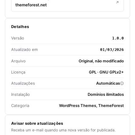
themeforest.net
Detalhes
Versão
1.0.0
Atualizado em
01/03/2026
Arquivo
Original, não modificado
Licença
GPL · GNU GPLv2+
Atualizações
Automáticas
Instalação
Domínios ilimitados
Categoria
WordPress Themes, ThemeForest
Avisar sobre atualizações
Receba um e-mail quando uma nova versão for publicada.