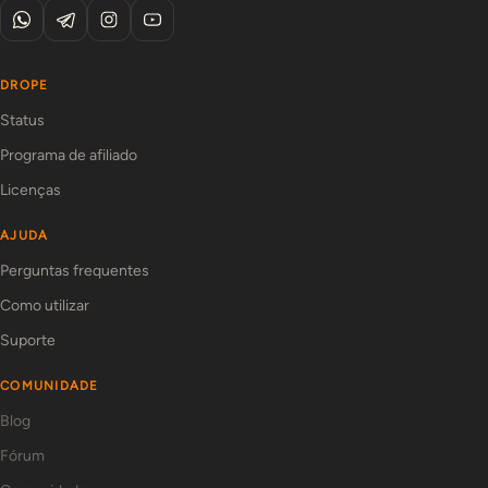
DROPE
Status
Programa de afiliado
Licenças
AJUDA
Perguntas frequentes
Como utilizar
Suporte
COMUNIDADE
Blog
Fórum