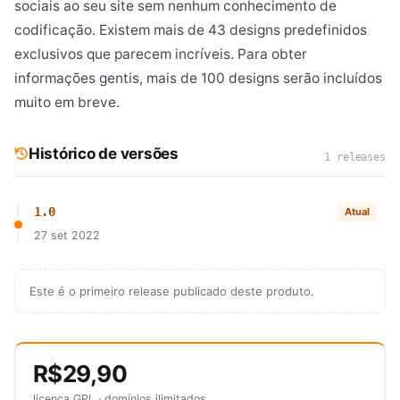
sociais ao seu site sem nenhum conhecimento de
codificação. Existem mais de 43 designs predefinidos
exclusivos que parecem incríveis. Para obter
informações gentis, mais de 100 designs serão incluídos
muito em breve.
Histórico de versões
1 releases
1.0
Atual
27 set 2022
Este é o primeiro release publicado deste produto.
R$29,90
licença GPL · domínios ilimitados