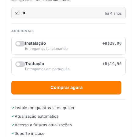
v1.0
há 4 anos
ADICIONAIS
Instalação
+R$29,90
Entregamos funcionando
Tradução
+R$19,90
Entregamos em português
Comprar agora
Instale em quantos sites quiser
Atualização automática
Acesso a futuras atualizações
Suporte incluso