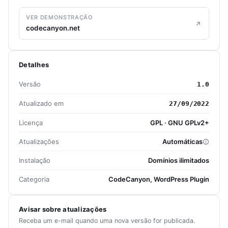
VER DEMONSTRAÇÃO
codecanyon.net
Detalhes
Versão
1.0
Atualizado em
27/09/2022
Licença
GPL · GNU GPLv2+
Atualizações
Automáticas
Instalação
Domínios ilimitados
Categoria
CodeCanyon, WordPress Plugin
Avisar sobre atualizações
Receba um e-mail quando uma nova versão for publicada.