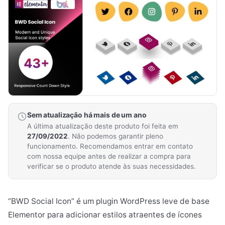
Sem atualização há mais de um ano
A última atualização deste produto foi feita em
27/09/2022
. Não podemos garantir pleno
funcionamento. Recomendamos entrar em contato
com nossa equipe antes de realizar a compra para
verificar se o produto atende às suas necessidades.
“BWD Social Icon” é um plugin WordPress leve de base
Elementor para adicionar estilos atraentes de ícones