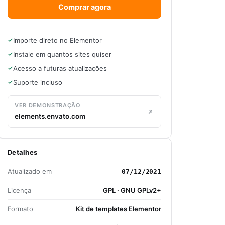
Comprar agora
Importe direto no Elementor
Instale em quantos sites quiser
Acesso a futuras atualizações
Suporte incluso
VER DEMONSTRAÇÃO
elements.envato.com
Detalhes
Atualizado em
07/12/2021
Licença
GPL · GNU GPLv2+
Formato
Kit de templates Elementor