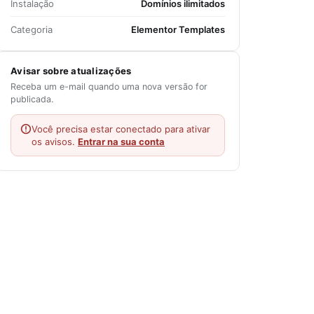
Instalação
Domínios ilimitados
Categoria
Elementor Templates
Avisar sobre atualizações
Receba um e-mail quando uma nova versão for
publicada.
Você precisa estar conectado para ativar
os avisos.
Entrar na sua conta