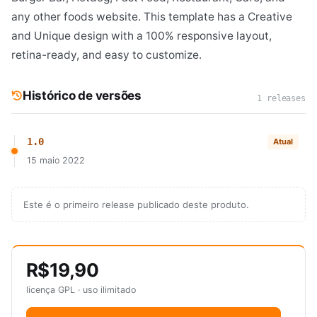
any other foods website. This template has a Creative
and Unique design with a 100% responsive layout,
retina-ready, and easy to customize.
Histórico de versões
1 releases
1.0
Atual
15 maio 2022
Este é o primeiro release publicado deste produto.
R$19,90
licença GPL · uso ilimitado