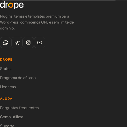
Plugins, temas e templates premium para
WordPress, com licença GPL e sem limite de
domínio.
DROPE
Status
Programa de afiliado
Licenças
AJUDA
Perguntas frequentes
Como utilizar
Suporte