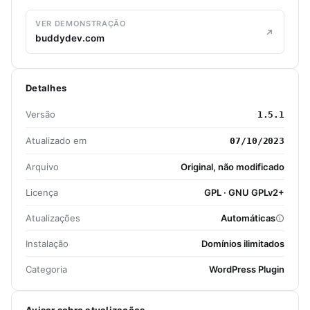
VER DEMONSTRAÇÃO
buddydev.com
Detalhes
Versão
1.5.1
Atualizado em
07/10/2023
Arquivo
Original, não modificado
Licença
GPL · GNU GPLv2+
Atualizações
Automáticas
Instalação
Domínios ilimitados
Categoria
WordPress Plugin