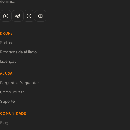
domínio.
DROPE
Status
Programa de afiliado
Licenças
AJUDA
Perguntas frequentes
Como utilizar
Suporte
COMUNIDADE
Blog