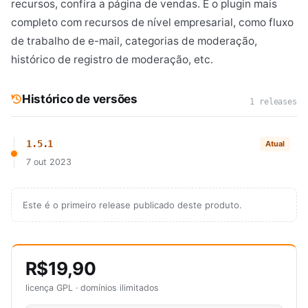
recursos, confira a página de vendas. É o plugin mais
completo com recursos de nível empresarial, como fluxo
de trabalho de e-mail, categorias de moderação,
histórico de registro de moderação, etc.
Histórico de versões
1 releases
1.5.1
Atual
7 out 2023
Este é o primeiro release publicado deste produto.
R$19,90
licença GPL · domínios ilimitados