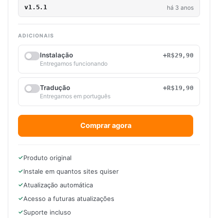
v1.5.1
há 3 anos
ADICIONAIS
Instalação
+R$29,90
Entregamos funcionando
Tradução
+R$19,90
Entregamos em português
Comprar agora
Produto original
Instale em quantos sites quiser
Atualização automática
Acesso a futuras atualizações
Suporte incluso