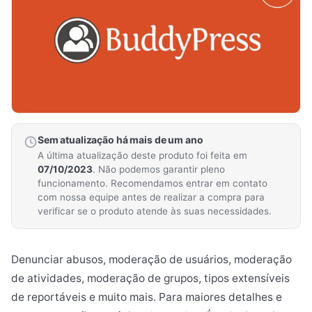
Sem atualização há mais de um ano
A última atualização deste produto foi feita em
07/10/2023
. Não podemos garantir pleno
funcionamento. Recomendamos entrar em contato
com nossa equipe antes de realizar a compra para
verificar se o produto atende às suas necessidades.
Denunciar abusos, moderação de usuários, moderação
de atividades, moderação de grupos, tipos extensíveis
de reportáveis e muito mais. Para maiores detalhes e