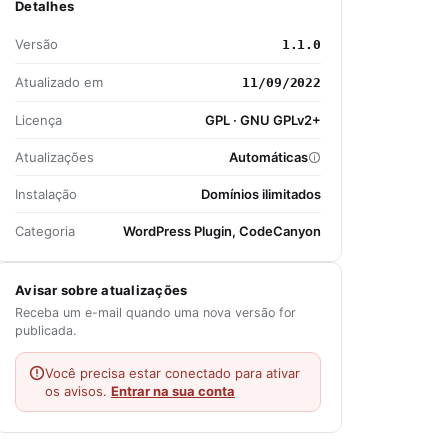
Detalhes
Versão
1.1.0
Atualizado em
11/09/2022
Licença
GPL · GNU GPLv2+
Atualizações
Automáticas
Instalação
Domínios ilimitados
Categoria
WordPress Plugin, CodeCanyon
Avisar sobre atualizações
Receba um e-mail quando uma nova versão for
publicada.
Você precisa estar conectado para ativar
os avisos.
Entrar na sua conta