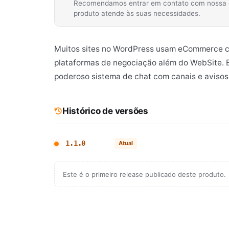
Recomendamos entrar em contato com nossa equ
produto atende às suas necessidades.
Muitos sites no WordPress usam eCommerce 
plataformas de negociação além do WebSite. 
poderoso sistema de chat com canais e avisos
Histórico de versões
1.1.0
Atual
Este é o primeiro release publicado deste produto.