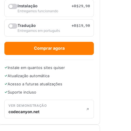
Instalação
+R$29,90
Entregamos funcionando
Tradução
+R$19,90
Entregamos em português
Comprar agora
Instale em quantos sites quiser
Atualização automática
Acesso a futuras atualizações
Suporte incluso
VER DEMONSTRAÇÃO
codecanyon.net