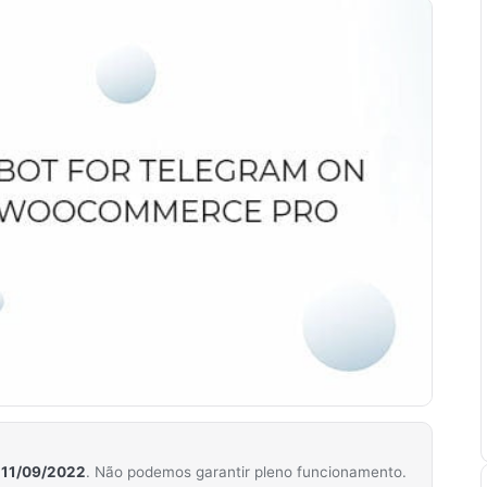
m
11/09/2022
. Não podemos garantir pleno funcionamento.