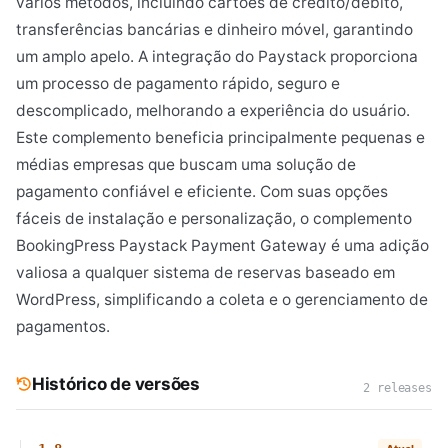
vários métodos, incluindo cartões de crédito/débito,
transferências bancárias e dinheiro móvel, garantindo
um amplo apelo. A integração do Paystack proporciona
um processo de pagamento rápido, seguro e
descomplicado, melhorando a experiência do usuário.
Este complemento beneficia principalmente pequenas e
médias empresas que buscam uma solução de
pagamento confiável e eficiente. Com suas opções
fáceis de instalação e personalização, o complemento
BookingPress Paystack Payment Gateway é uma adição
valiosa a qualquer sistema de reservas baseado em
WordPress, simplificando a coleta e o gerenciamento de
pagamentos.
Histórico de versões
2 releases