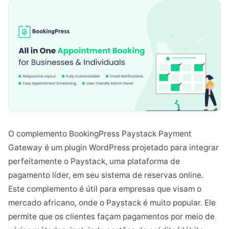
O complemento BookingPress Paystack Payment
Gateway é um plugin WordPress projetado para integrar
perfeitamente o Paystack, uma plataforma de
pagamento líder, em seu sistema de reservas online.
Este complemento é útil para empresas que visam o
mercado africano, onde o Paystack é muito popular. Ele
permite que os clientes façam pagamentos por meio de