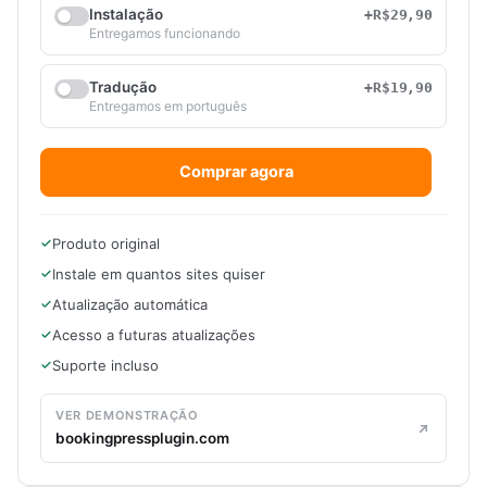
Instalação
+R$29,90
Entregamos funcionando
Tradução
+R$19,90
Entregamos em português
Comprar agora
Produto original
Instale em quantos sites quiser
Atualização automática
Acesso a futuras atualizações
Suporte incluso
VER DEMONSTRAÇÃO
bookingpressplugin.com