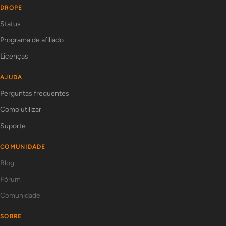
DROPE
Status
Programa de afiliado
Licenças
AJUDA
Perguntas frequentes
Como utilizar
Suporte
COMUNIDADE
Blog
Fórum
Comunidade
SOBRE