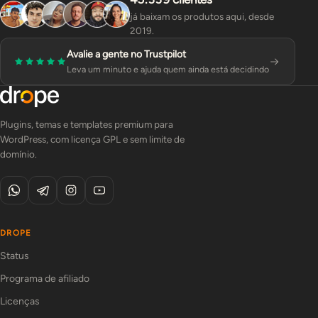
já baixam os produtos aqui, desde
2019.
Avalie a gente no Trustpilot
Leva um minuto e ajuda quem ainda está decidindo
Plugins, temas e templates premium para
WordPress, com licença GPL e sem limite de
domínio.
DROPE
Status
Programa de afiliado
Licenças