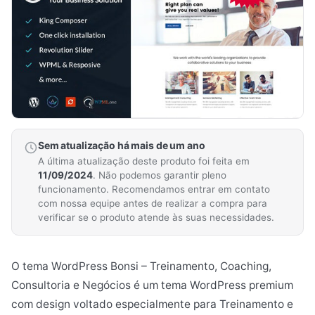
Sem atualização há mais de um ano
A última atualização deste produto foi feita em
11/09/2024
. Não podemos garantir pleno
funcionamento. Recomendamos entrar em contato
com nossa equipe antes de realizar a compra para
verificar se o produto atende às suas necessidades.
O tema WordPress Bonsi – Treinamento, Coaching,
Consultoria e Negócios é um tema WordPress premium
com design voltado especialmente para Treinamento e