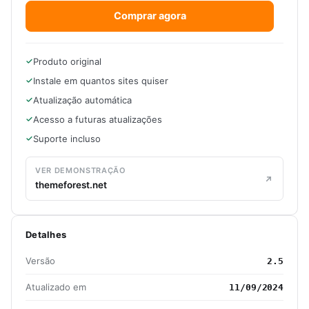
Comprar agora
Produto original
Instale em quantos sites quiser
Atualização automática
Acesso a futuras atualizações
Suporte incluso
VER DEMONSTRAÇÃO
themeforest.net
Detalhes
Versão
2.5
Atualizado em
11/09/2024