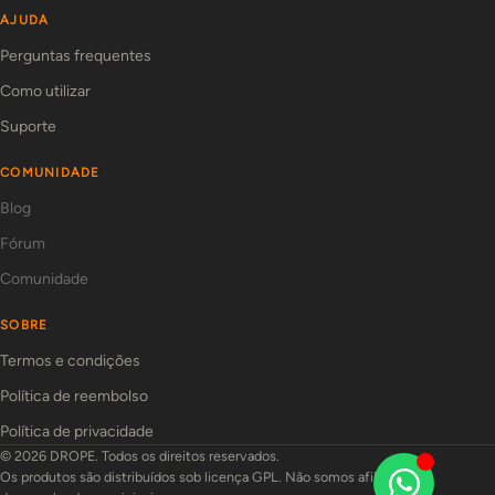
AJUDA
Perguntas frequentes
Como utilizar
Suporte
COMUNIDADE
Blog
Fórum
Comunidade
SOBRE
Termos e condições
Política de reembolso
Política de privacidade
© 2026 DROPE. Todos os direitos reservados.
Os produtos são distribuídos sob licença GPL. Não somos afiliados aos