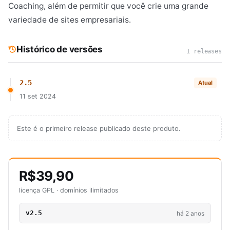
Coaching, além de permitir que você crie uma grande
variedade de sites empresariais.
Histórico de versões
1 releases
2.5
Atual
11 set 2024
Este é o primeiro release publicado deste produto.
R$39,90
licença GPL · domínios ilimitados
v2.5
há 2 anos