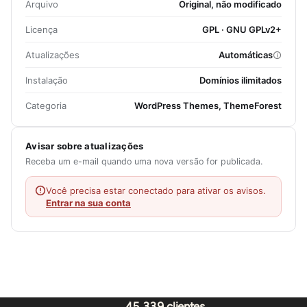
Arquivo
Original, não modificado
Licença
GPL · GNU GPLv2+
Atualizações
Automáticas
Instalação
Domínios ilimitados
Categoria
WordPress Themes, ThemeForest
Avisar sobre atualizações
Receba um e-mail quando uma nova versão for publicada.
Você precisa estar conectado para ativar os avisos.
Entrar na sua conta
45.339 clientes