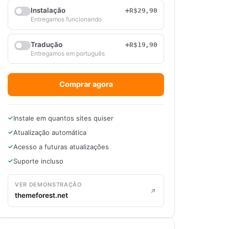
Instalação
+R$29,90
Entregamos funcionando
Tradução
+R$19,90
Entregamos em português
Comprar agora
Instale em quantos sites quiser
Atualização automática
Acesso a futuras atualizações
Suporte incluso
VER DEMONSTRAÇÃO
themeforest.net