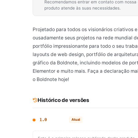
Recomendamos entrar em contato com nossa equ
produto atende às suas necessidades.
Projetado para todos os visionários criativos 
ousadamente seus projetos na rede mundial d
portfólio impressionante para todo o seu trab
layouts de web design, portfólio de arquitetur
gráfico da Boldnote, incluindo modelos de port
Elementor e muito mais. Faça a declaração ma
o Boldnote hoje!
Histórico de versões
1.0
Atual