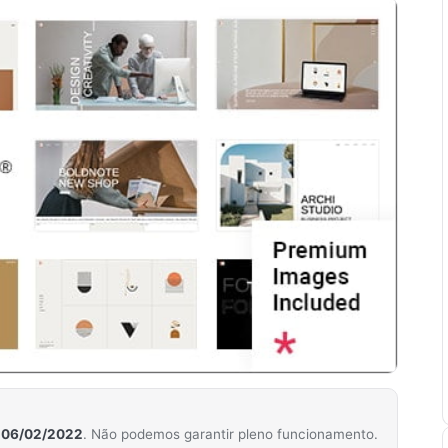
m
06/02/2022
. Não podemos garantir pleno funcionamento.