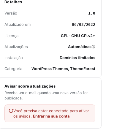
Detalhes
Versão
1.0
Atualizado em
06/02/2022
Licença
GPL · GNU GPLv2+
Atualizações
Automáticas
Instalação
Domínios ilimitados
Categoria
WordPress Themes, ThemeForest
Avisar sobre atualizações
Receba um e-mail quando uma nova versão for
publicada.
Você precisa estar conectado para ativar
os avisos.
Entrar na sua conta