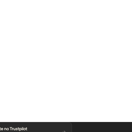
te no Trustpilot