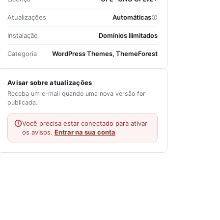
Atualizações
Automáticas
Instalação
Domínios ilimitados
Categoria
WordPress Themes, ThemeForest
Avisar sobre atualizações
Receba um e-mail quando uma nova versão for
publicada.
Você precisa estar conectado para ativar
os avisos.
Entrar na sua conta