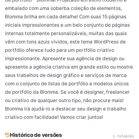
embalado com uma soberba coleção de elementos,
Blomma brilha em cada detalhe! Com suas 15 páginas
iniciais impressionantes e um belo conjunto de páginas
internas totalmente personalizáveis, muitas das quais
vêm com tons azuis vívidos, este tema WordPress de
portfólio oferece tudo para um portfólio criativo
impressionante. Apresente sua agência de design ou
apresente a agência criativa em grande estilo ou mostre
seus trabalhos de design gráfico e serviços de marca
com o conjunto de listas de portfólio e modelos únicos
de portfólio da Blomma. Se você é designer, freelancer
ou criativo de qualquer outro tipo, não procure mais!
Blomma irá ajudá-lo a destacar seu design e trabalho
criativo com facilidade! Vamos criar juntos!
Histórico de versões
1 releases