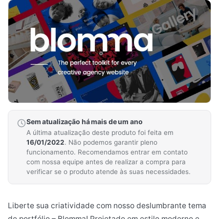
Sem atualização há mais de um ano
A última atualização deste produto foi feita em
16/01/2022
. Não podemos garantir pleno
funcionamento. Recomendamos entrar em contato
com nossa equipe antes de realizar a compra para
verificar se o produto atende às suas necessidades.
Liberte sua criatividade com nosso deslumbrante tema
de portfólio – Blomma! Projetado em estilo moderno e