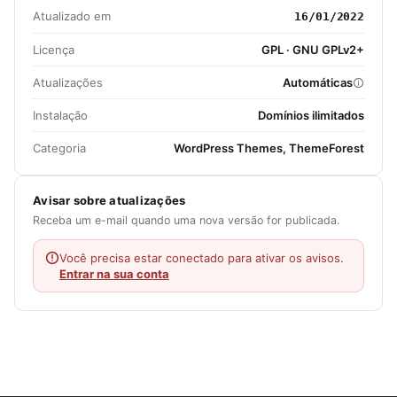
Atualizado em
16/01/2022
Licença
GPL · GNU GPLv2+
Atualizações
Automáticas
Instalação
Domínios ilimitados
Categoria
WordPress Themes, ThemeForest
Avisar sobre atualizações
Receba um e-mail quando uma nova versão for publicada.
Você precisa estar conectado para ativar os avisos.
Entrar na sua conta