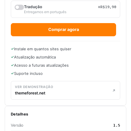
Tradução
+R$19,90
Entregamos em português
Comprar agora
Instale em quantos sites quiser
Atualização automática
Acesso a futuras atualizações
Suporte incluso
VER DEMONSTRAÇÃO
themeforest.net
Detalhes
Versão
1.5