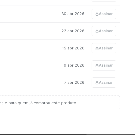
30 abr 2026
Assinar
23 abr 2026
Assinar
15 abr 2026
Assinar
9 abr 2026
Assinar
7 abr 2026
Assinar
tes e para quem já comprou este produto.