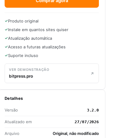
Comprar agora
Produto original
Instale em quantos sites quiser
Atualização automática
Acesso a futuras atualizações
Suporte incluso
VER DEMONSTRAÇÃO
bitpress.pro
Detalhes
Versão
3.2.0
Atualizado em
27/07/2026
Arquivo
Original, não modificado