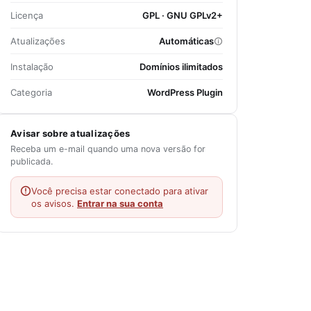
Licença
GPL · GNU GPLv2+
Atualizações
Automáticas
Instalação
Domínios ilimitados
Categoria
WordPress Plugin
Avisar sobre atualizações
Receba um e-mail quando uma nova versão for
publicada.
Você precisa estar conectado para ativar
os avisos.
Entrar na sua conta