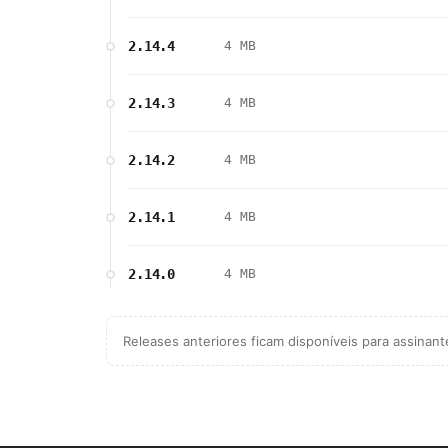
2.14.4
4 MB
2.14.3
4 MB
2.14.2
4 MB
2.14.1
4 MB
2.14.0
4 MB
Releases anteriores ficam disponíveis para assinan