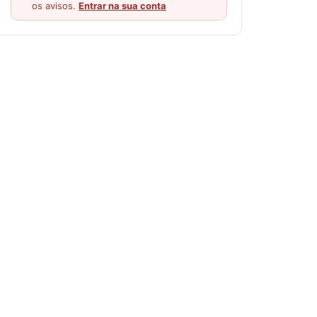
os avisos.
Entrar na sua conta