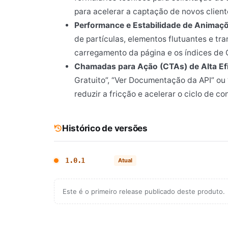
para acelerar a captação de novos client
Performance e Estabilidade de Animaç
de partículas, elementos flutuantes e t
carregamento da página e os índices de 
Chamadas para Ação (CTAs) de Alta Efi
Gratuito”, “Ver Documentação da API” ou 
reduzir a fricção e acelerar o ciclo de c
Histórico de versões
1.0.1
Atual
Este é o primeiro release publicado deste produto.