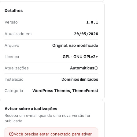
Detalhes
Versão
1.0.1
Atualizado em
20/05/2026
Arquivo
Original, não modificado
Licença
GPL · GNU GPLv2+
Atualizações
Automáticas
Instalação
Domínios ilimitados
Categoria
WordPress Themes, ThemeForest
Avisar sobre atualizações
Receba um e-mail quando uma nova versão for
publicada.
Você precisa estar conectado para ativar