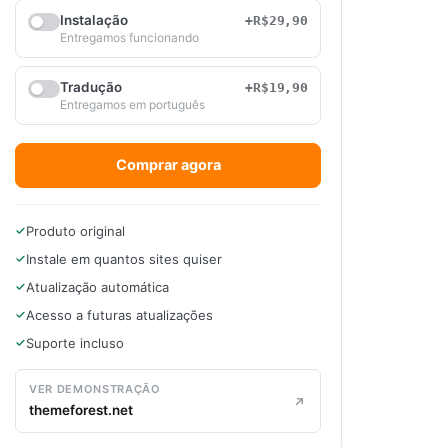
Instalação
+R$29,90
Entregamos funcionando
Tradução
+R$19,90
Entregamos em português
Comprar agora
Produto original
Instale em quantos sites quiser
Atualização automática
Acesso a futuras atualizações
Suporte incluso
VER DEMONSTRAÇÃO
themeforest.net