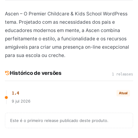
Ascen – O Premier Childcare & Kids School WordPress
tema. Projetado com as necessidades dos pais e
educadores modernos em mente, a Ascen combina
perfeitamente o estilo, a funcionalidade e os recursos
amigáveis ​​para criar uma presença on-line excepcional
para sua escola ou creche.
Histórico de versões
1 releases
1.4
Atual
9 jul 2026
Este é o primeiro release publicado deste produto.