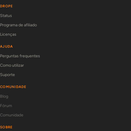
DROPE
Status
Programa de afiliado
Licenças
AJUDA
Perguntas frequentes
Como utilizar
Suporte
COMUNIDADE
Blog
Fórum
Comunidade
SOBRE