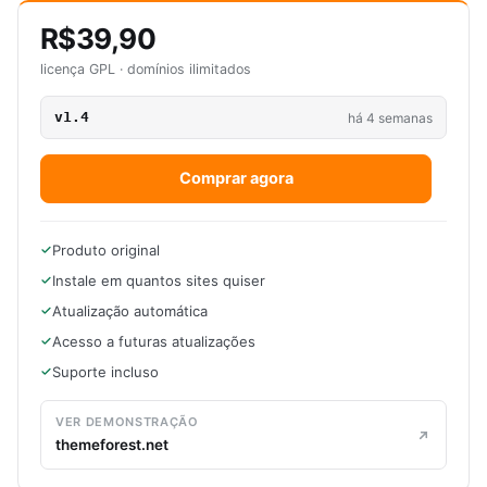
R$39,90
licença GPL · domínios ilimitados
v1.4
há 4 semanas
Comprar agora
Produto original
Instale em quantos sites quiser
Atualização automática
Acesso a futuras atualizações
Suporte incluso
VER DEMONSTRAÇÃO
themeforest.net