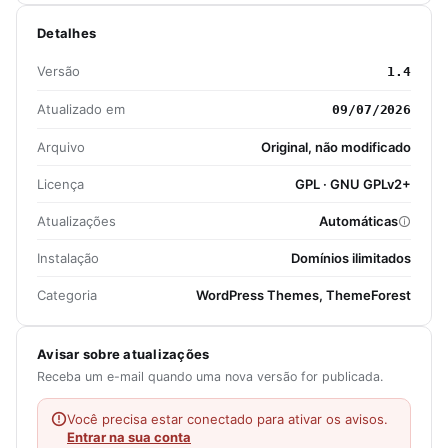
Detalhes
Versão
1.4
Atualizado em
09/07/2026
Arquivo
Original, não modificado
Licença
GPL · GNU GPLv2+
Atualizações
Automáticas
Instalação
Domínios ilimitados
Categoria
WordPress Themes, ThemeForest
Avisar sobre atualizações
Receba um e-mail quando uma nova versão for publicada.
Você precisa estar conectado para ativar os avisos.
Entrar na sua conta