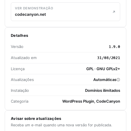
VER DEMONSTRAÇÃO
codecanyon.net
Detalhes
Versão
1.9.0
Atualizado em
31/08/2021
Licença
GPL · GNU GPLv2+
Atualizações
Automáticas
Instalação
Domínios ilimitados
Categoria
WordPress Plugin, CodeCanyon
Avisar sobre atualizações
Receba um e-mail quando uma nova versão for publicada.