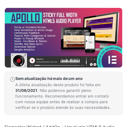
Sem atualização há mais de um ano
A última atualização deste produto foi feita em
31/08/2021
. Não podemos garantir pleno
funcionamento. Recomendamos entrar em contato
com nossa equipe antes de realizar a compra para
verificar se o produto atende às suas necessidades.