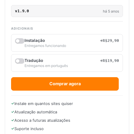
v1.9.0
há 5 anos
ADICIONAIS
Instalação
+R$29,90
Entregamos funcionando
Tradução
+R$19,90
Entregamos em português
Comprar agora
Instale em quantos sites quiser
Atualização automática
Acesso a futuras atualizações
Suporte incluso