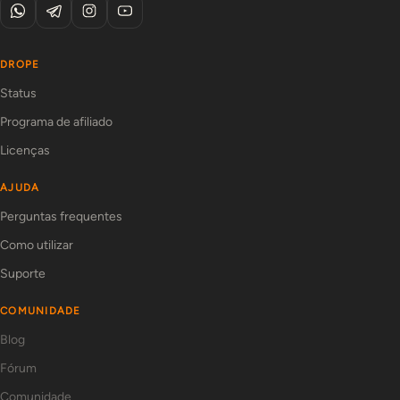
DROPE
Status
Programa de afiliado
Licenças
AJUDA
Perguntas frequentes
Como utilizar
Suporte
COMUNIDADE
Blog
Fórum
Comunidade