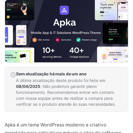
Sem atualização há mais de um ano
A última atualização deste produto foi feita em
08/04/2025
. Não podemos garantir pleno
funcionamento. Recomendamos entrar em contato
com nossa equipe antes de realizar a compra para
verificar se o produto atende às suas necessidades.
Apka é um tema WordPress moderno e criativo
projetado para aplicativos móveis e sites de software,