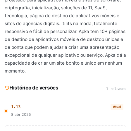
criptografia, inicialização, soluções de TI, SaaS,
tecnologia, página de destino de aplicativos móveis e
sites de agências digitais. Itilits na moda, totalmente
responsivo e fácil de personalizar. Apka tem 10+ páginas
de destino de aplicativos móveis e de desktop únicas e
de ponta que podem ajudar a criar uma apresentação
excepcional de qualquer aplicativo ou serviço. Apka dá a
capacidade de criar um site bonito e único em nenhum
momento.
Histórico de versões
1 releases
1.13
Atual
8 abr 2025