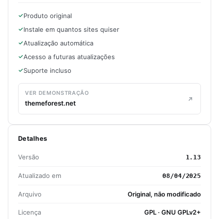
Produto original
Instale em quantos sites quiser
Atualização automática
Acesso a futuras atualizações
Suporte incluso
VER DEMONSTRAÇÃO
themeforest.net
Detalhes
Versão
1.13
Atualizado em
08/04/2025
Arquivo
Original, não modificado
Licença
GPL · GNU GPLv2+