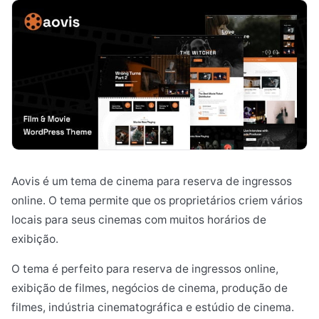
Aovis é um tema de cinema para reserva de ingressos
online. O tema permite que os proprietários criem vários
locais para seus cinemas com muitos horários de
exibição.
O tema é perfeito para reserva de ingressos online,
exibição de filmes, negócios de cinema, produção de
filmes, indústria cinematográfica e estúdio de cinema.