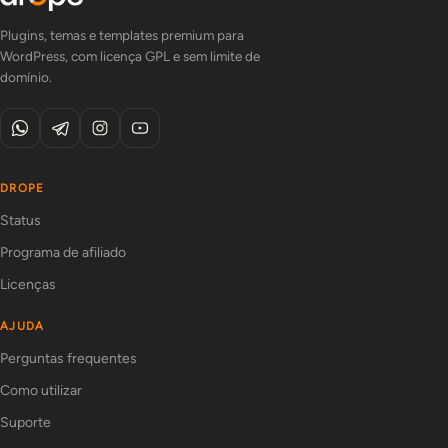
Plugins, temas e templates premium para
WordPress, com licença GPL e sem limite de
domínio.
DROPE
Status
Programa de afiliado
Licenças
AJUDA
Perguntas frequentes
Como utilizar
Suporte