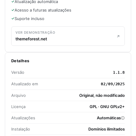
Atualização automática
Acesso a futuras atualizações
Suporte incluso
VER DEMONSTRAÇÃO
themeforest.net
Detalhes
Versão
1.1.8
Atualizado em
02/09/2025
Arquivo
Original, não modificado
Licença
GPL · GNU GPLv2+
Atualizações
Automáticas
Instalação
Domínios ilimitados