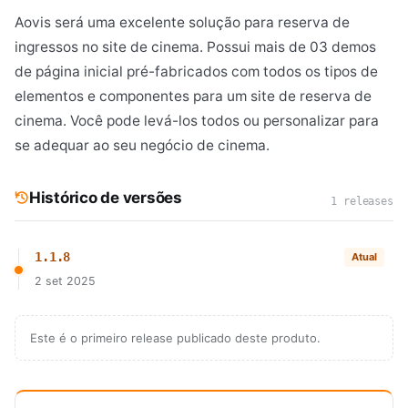
Aovis será uma excelente solução para reserva de
ingressos no site de cinema. Possui mais de 03 demos
de página inicial pré-fabricados com todos os tipos de
elementos e componentes para um site de reserva de
cinema. Você pode levá-los todos ou personalizar para
se adequar ao seu negócio de cinema.
Histórico de versões
1 releases
1.1.8
Atual
2 set 2025
Este é o primeiro release publicado deste produto.