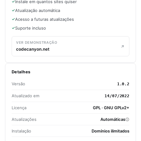
Instale em quantos sites quiser
Atualização automática
Acesso a futuras atualizações
Suporte incluso
VER DEMONSTRAÇÃO
codecanyon.net
Detalhes
Versão
1.0.2
Atualizado em
14/07/2022
Licença
GPL · GNU GPLv2+
Atualizações
Automáticas
Instalação
Domínios ilimitados