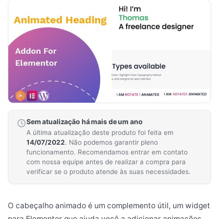
Sem atualização há mais de um ano
A última atualização deste produto foi feita em
14/07/2022
. Não podemos garantir pleno
funcionamento. Recomendamos entrar em contato
com nossa equipe antes de realizar a compra para
verificar se o produto atende às suas necessidades.
O cabeçalho animado é um complemento útil, um widget
para Elementor que ajuda você a adicionar animações