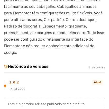
facilmente ao seu cabeçalho. Cabeçalhos animados
para Elementor têm configurações muito flexíveis. Você
pode alterar as cores, Cor padrão, Cor de destaque,
Padrão de tipografia, Espaçamento, gradiente,
preenchimentos e margens de cada elemento. Tudo isso
pode ser configurado diretamente na interface do
Elementor e não requer conhecimento adicional de
código.
Histórico de versões
1 releases
1.0.2
Atual
14 jul 2022
Este é o primeiro release publicado deste produto.