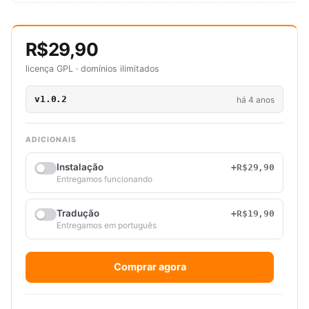
R$29,90
licença GPL · domínios ilimitados
v1.0.2
há 4 anos
ADICIONAIS
Instalação
+R$29,90
Entregamos funcionando
Tradução
+R$19,90
Entregamos em português
Comprar agora