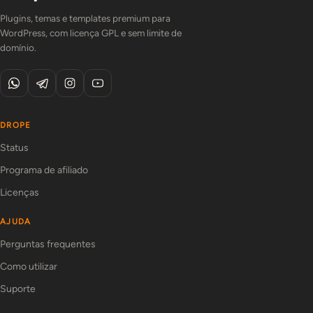
Plugins, temas e templates premium para
WordPress, com licença GPL e sem limite de
domínio.
DROPE
Status
Programa de afiliado
Licenças
AJUDA
Perguntas frequentes
Como utilizar
Suporte